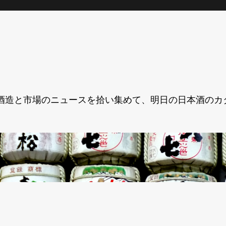
酒造と市場のニュースを拾い集めて、明日の日本酒のカ