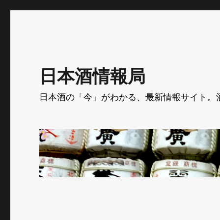
日本酒情報局
日本酒の「今」がわかる、最新情報サイト。