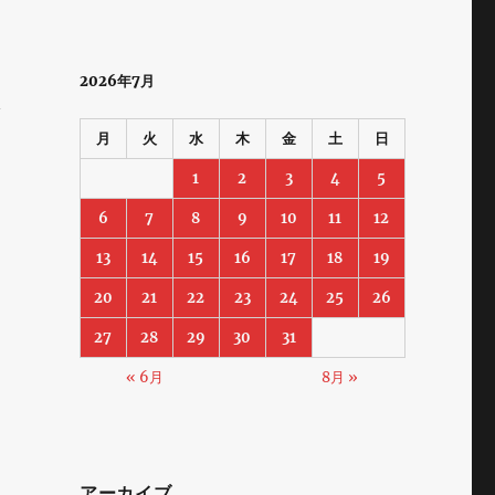
2026年7月
吟
月
火
水
木
金
土
日
1
2
3
4
5
6
7
8
9
10
11
12
13
14
15
16
17
18
19
20
21
22
23
24
25
26
27
28
29
30
31
« 6月
8月 »
アーカイブ