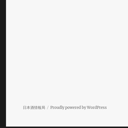
日本酒情報局
Proudly powered by WordPress