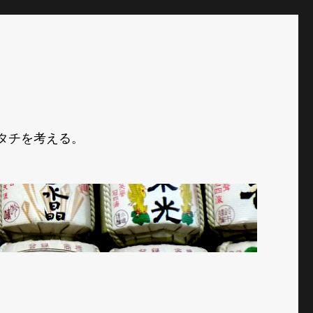
タチを考える。