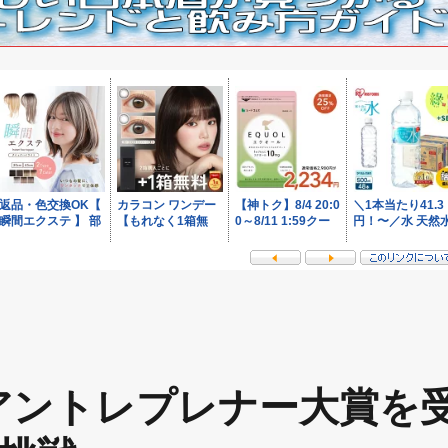
北アントレプレナー大賞を