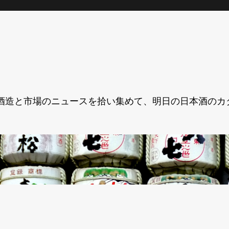
酒造と市場のニュースを拾い集めて、明日の日本酒のカ