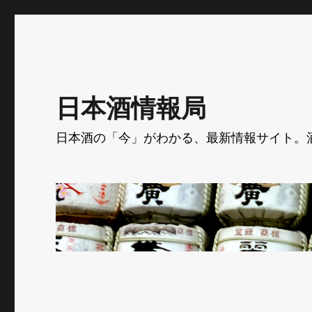
日本酒情報局
日本酒の「今」がわかる、最新情報サイト。