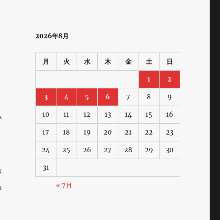
2026年8月
月
火
水
木
金
土
日
1
2
3
4
5
6
7
8
9
10
11
12
13
14
15
16
い
17
18
19
20
21
22
23
24
25
26
27
28
29
30
31
が
« 7月
あ