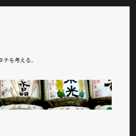
タチを考える。