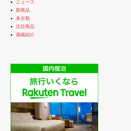
ニュース
新商品
未分類
注目商品
酒蔵紹介