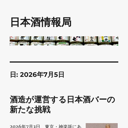
日本酒情報局
日:
2026年7月5日
酒造が運営する日本酒バーの
新たな挑戦
2026年7月3日、東京・神楽坂にあ