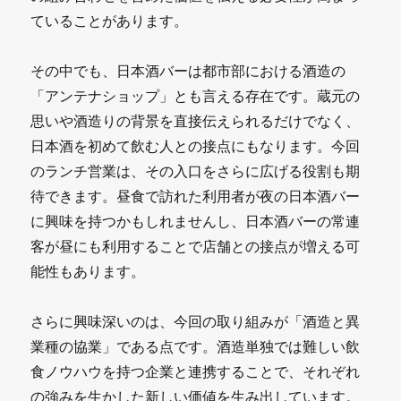
ていることがあります。
その中でも、日本酒バーは都市部における酒造の
「アンテナショップ」とも言える存在です。蔵元の
思いや酒造りの背景を直接伝えられるだけでなく、
日本酒を初めて飲む人との接点にもなります。今回
のランチ営業は、その入口をさらに広げる役割も期
待できます。昼食で訪れた利用者が夜の日本酒バー
に興味を持つかもしれませんし、日本酒バーの常連
客が昼にも利用することで店舗との接点が増える可
能性もあります。
さらに興味深いのは、今回の取り組みが「酒造と異
業種の協業」である点です。酒造単独では難しい飲
食ノウハウを持つ企業と連携することで、それぞれ
の強みを生かした新しい価値を生み出しています。