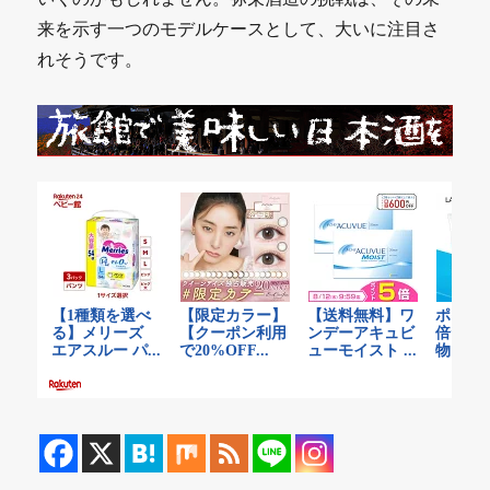
来を示す一つのモデルケースとして、大いに注目さ
れそうです。