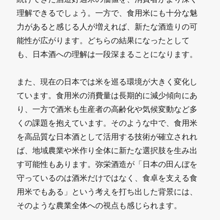
理解できるでしょう。一方で、食用米にも十分な魅
力があると感じる人が増えれば、新たな酒造りの可
能性が広がります。どちらの結果になったとして
も、日本酒への理解は一段深まることになります。
また、現在の日本では米を巡る環境が大きく変化し
ています。食用米の消費量は長期的に減少傾向にあ
り、一方で酒米も生産者の高齢化や気候変動など多
くの課題を抱えています。そのような中で、食用米
を高品質な日本酒として活用する技術が確立されれ
ば、地域農業や米作り全体に新たな選択肢を生み出
す可能性もあります。弥栄酒造が「日本の田んぼを
守っているのは酒米だけではなく、食卓を支える食
用米でもある」という考えを打ち出した背景には、
そのような農業全体への視点も感じられます。