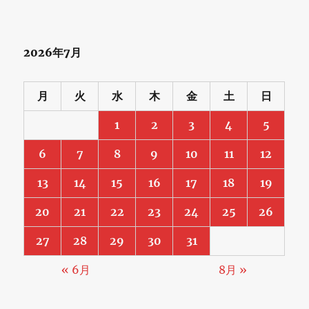
2026年7月
月
火
水
木
金
土
日
1
2
3
4
5
6
7
8
9
10
11
12
13
14
15
16
17
18
19
20
21
22
23
24
25
26
27
28
29
30
31
« 6月
8月 »