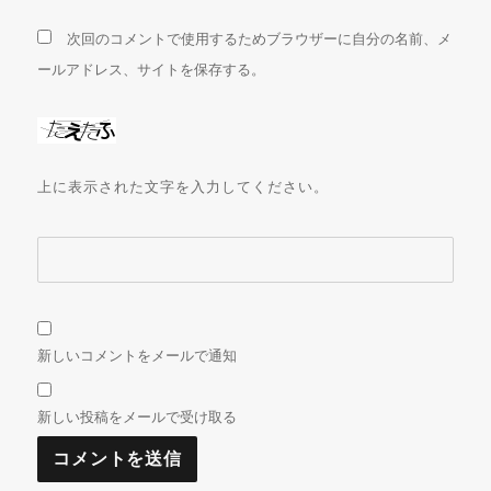
次回のコメントで使用するためブラウザーに自分の名前、メ
ールアドレス、サイトを保存する。
上に表示された文字を入力してください。
新しいコメントをメールで通知
新しい投稿をメールで受け取る