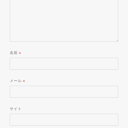
名前
※
メール
※
サイト