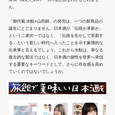
ん。
「御代菊 水酛×山田錦」の発売は、一つの新商品の
誕生にとどまりません。日本酒が「伝統か革新か」
という二者択一ではなく、「伝統を生かして革新す
る」という新しい時代へ入ったことを示す象徴的な
出来事と言えるでしょう。これから水酛は、単なる
復古的な製法ではなく、日本酒の個性を世界へ発信
する重要なキーワードとして、さらに存在感を高め
ていくのではないでしょうか。