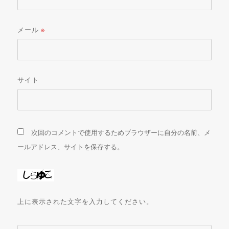
メール
※
サイト
次回のコメントで使用するためブラウザーに自分の名前、メ
ールアドレス、サイトを保存する。
上に表示された文字を入力してください。