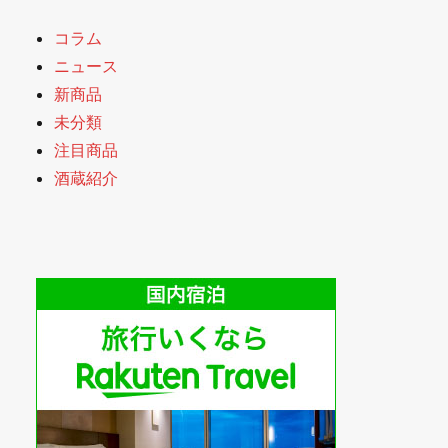
コラム
ニュース
新商品
未分類
注目商品
酒蔵紹介