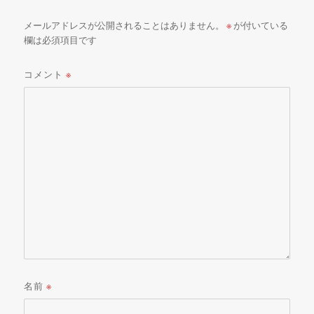
メールアドレスが公開されることはありません。
※
が付いている
欄は必須項目です
コメント
※
名前
※