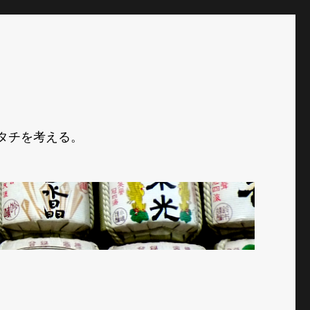
タチを考える。