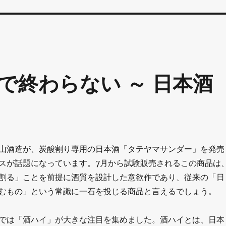
で終わらない ～ 日本酒
山酒造が、炭酸割り専用の日本酒「タテヤマサンダー」を発売
スが話題になっています。7月から試験販売されるこの商品は
割る」ことを前提に酒質を設計した意欲作であり、従来の「日
むもの」という常識に一石を投じる商品と言えるでしょう。
では「酒ハイ」が大きな注目を集めました。酒ハイとは、日本