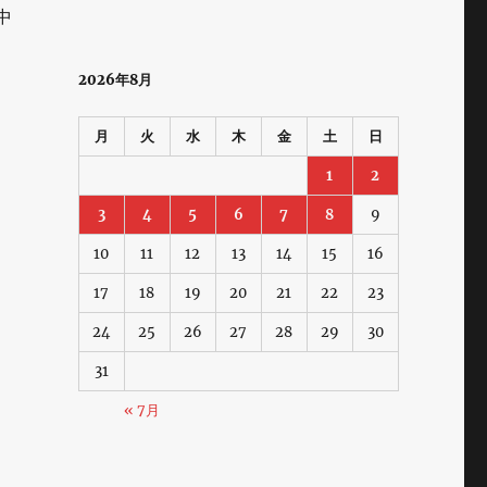
中
2026年8月
月
火
水
木
金
土
日
1
2
3
4
5
6
7
8
9
10
11
12
13
14
15
16
17
18
19
20
21
22
23
24
25
26
27
28
29
30
31
« 7月