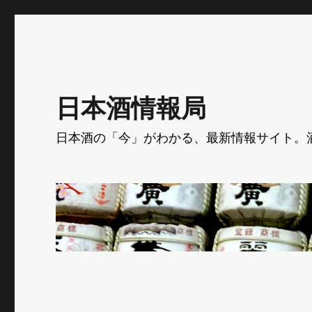
日本酒情報局
日本酒の「今」がわかる、最新情報サイト。