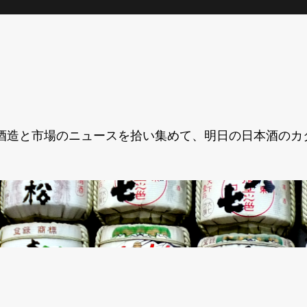
酒造と市場のニュースを拾い集めて、明日の日本酒のカ