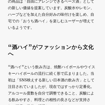
の商品は「自由にアレンジできるベース酒」として
の新しい価値を提案しています。炭酸水やレモン、
ハーブなどを加えた自分好みの味付けを楽しめ、自
宅での「おうち酒ハイ」を楽しむユーザーが増えて
いるようです。
“酒ハイ”がファッションから文化
へ
“酒ハイ”という飲み方は、焼酎ハイボールやウイス
キーハイボールの流行に続く形で広まりました。当
初は「SNS映えする新しい日本酒の飲み方」として
注目されていましたが、現在ではすっかり定番化。
アルコール度数を自分で調整できること、炭酸によ
る飲みやすさ、料理との相性の良さなどが支持さ