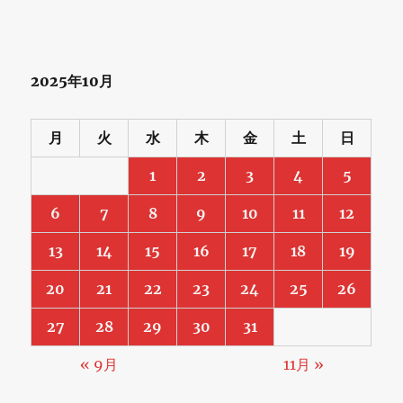
2025年10月
月
火
水
木
金
土
日
1
2
3
4
5
6
7
8
9
10
11
12
13
14
15
16
17
18
19
20
21
22
23
24
25
26
27
28
29
30
31
« 9月
11月 »