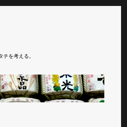
タチを考える。