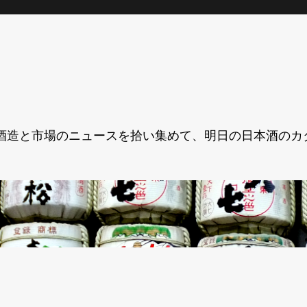
酒造と市場のニュースを拾い集めて、明日の日本酒のカ