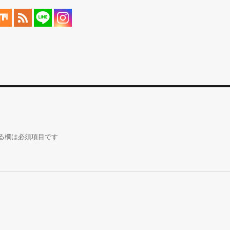
る欄は必須項目です