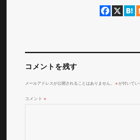
コメントを残す
メールアドレスが公開されることはありません。
※
が付いてい
コメント
※