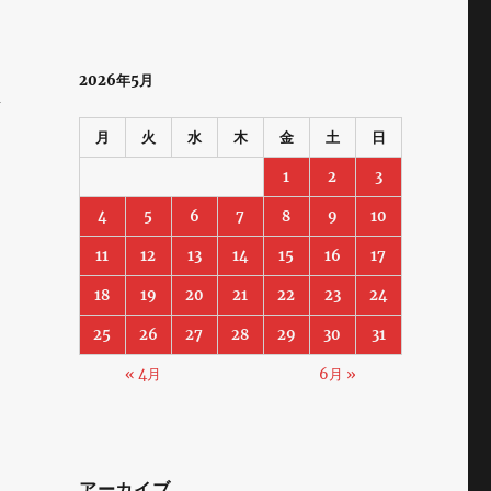
道
2026年5月
考
月
火
水
木
金
土
日
1
2
3
4
5
6
7
8
9
10
11
12
13
14
15
16
17
18
19
20
21
22
23
24
25
26
27
28
29
30
31
« 4月
6月 »
アーカイブ