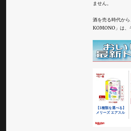
ません。
酒を売る時代から
KOMONO」は