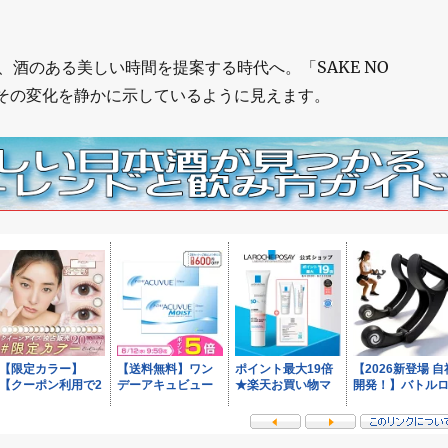
、酒のある美しい時間を提案する時代へ。「SAKE NO
、その変化を静かに示しているように見えます。