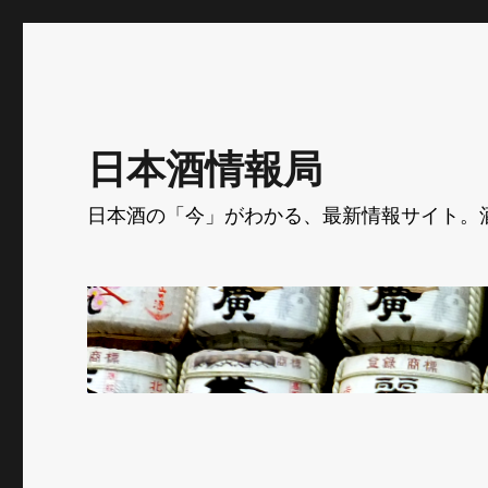
日本酒情報局
日本酒の「今」がわかる、最新情報サイト。