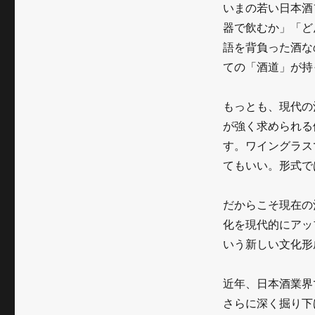
いまの若い日本酒
器で飲むか」「ど
語を背負った酒な
ての「酒道」が持
もっとも、現代の
が強く求められる
す。ワイングラス
てもいい。形式で
だからこそ現在の
化を現代的にアッ
いう新しい文化形
近年、日本酒業界
さらに深く掘り下