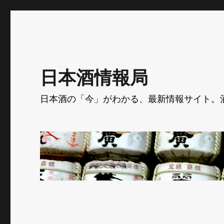
日本酒情報局
日本酒の「今」がわかる、最新情報サイト。