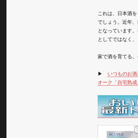
これは、日本酒を
でしょう。近年、
となっています。
としてではなく、
家で酒を育てる。
▶
いつものお酒
オーク「自宅熟成