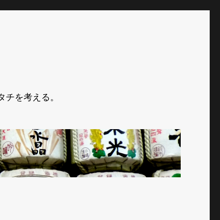
タチを考える。