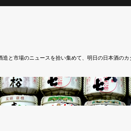
酒造と市場のニュースを拾い集めて、明日の日本酒のカ