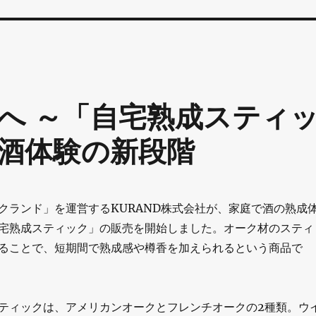
へ ～「自宅熟成スティ
酒体験の新段階
クランド」を運営するKURAND株式会社が、家庭で酒の熟成
宅熟成スティック」の販売を開始しました。オーク材のスティ
ることで、短期間で熟成感や樽香を加えられるという商品で
ティックは、アメリカンオークとフレンチオークの2種類。ウ