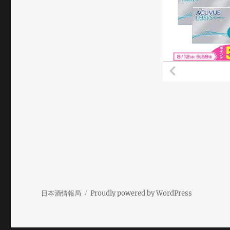
日本酒情報局
Proudly powered by WordPress