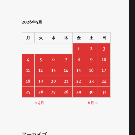
2026年5月
月
火
水
木
金
土
日
1
2
3
4
5
6
7
8
9
10
11
12
13
14
15
16
17
18
19
20
21
22
23
24
25
26
27
28
29
30
31
« 4月
6月 »
アーカイブ