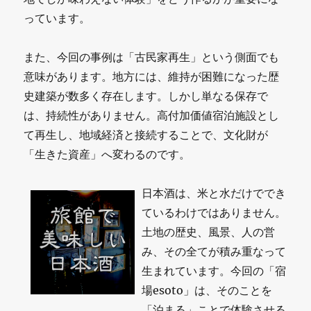
っています。
また、今回の事例は「古民家再生」という側面でも
意味があります。地方には、維持が困難になった歴
史建築が数多く存在します。しかし単なる保存で
は、持続性がありません。高付加価値宿泊施設とし
て再生し、地域経済と接続することで、文化財が
「生きた資産」へ変わるのです。
日本酒は、米と水だけででき
ているわけではありません。
土地の歴史、風景、人の営
み、その全てが積み重なって
生まれています。今回の「宿
場esoto」は、そのことを
「泊まる」ことで体験させる