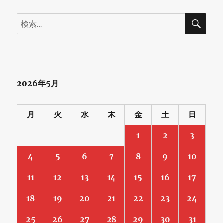
検
検
索
索:
2026年5月
月
火
水
木
金
土
日
1
2
3
4
5
6
7
8
9
10
11
12
13
14
15
16
17
18
19
20
21
22
23
24
25
26
27
28
29
30
31