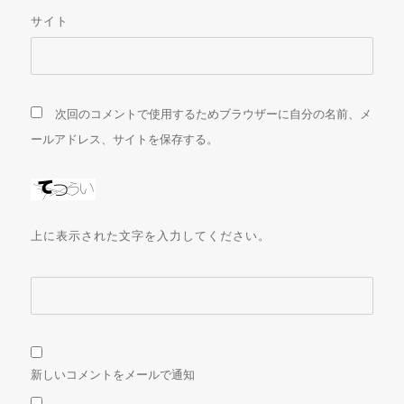
サイト
次回のコメントで使用するためブラウザーに自分の名前、メ
ールアドレス、サイトを保存する。
上に表示された文字を入力してください。
新しいコメントをメールで通知