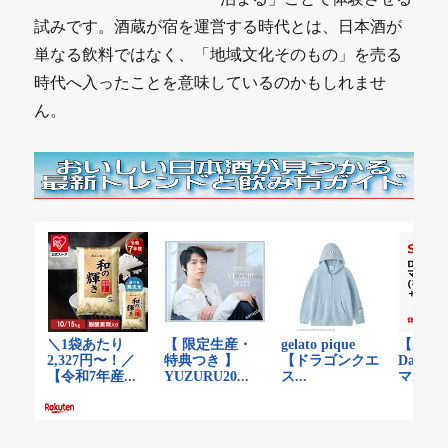
試みです。酒蔵が宿を運営する時代とは、日本酒が
単なる飲料ではなく、「地域文化そのもの」を売る
時代へ入ったことを意味しているのかもしれませ
ん。