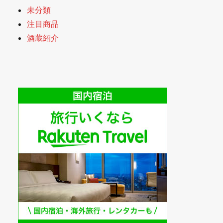
未分類
注目商品
酒蔵紹介