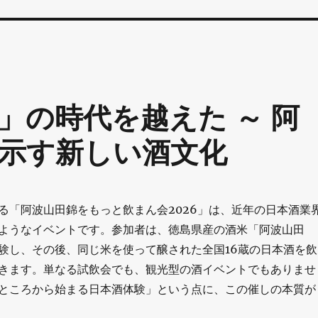
」の時代を越えた ～ 阿
示す新しい酒文化
る「阿波山田錦をもっと飲まん会2026」は、近年の日本酒業
ようなイベントです。参加者は、徳島県産の酒米「阿波山田
験し、その後、同じ米を使って醸された全国16蔵の日本酒を飲
きます。単なる試飲会でも、観光型の酒イベントでもありませ
ところから始まる日本酒体験」という点に、この催しの本質が