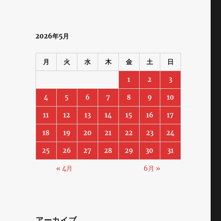
2026年5月
月
火
水
木
金
土
日
1
2
3
4
5
6
7
8
9
10
11
12
13
14
15
16
17
18
19
20
21
22
23
24
25
26
27
28
29
30
31
« 4月
6月 »
アーカイブ