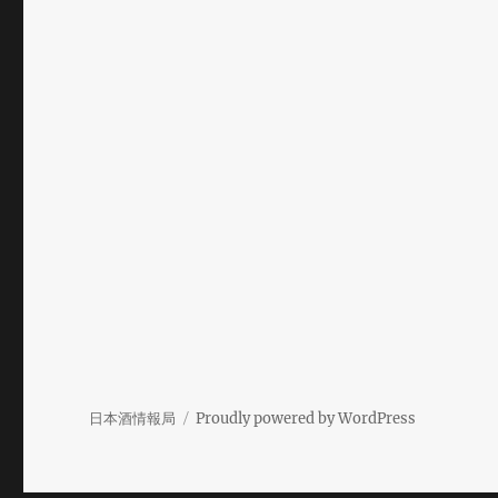
日本酒情報局
Proudly powered by WordPress