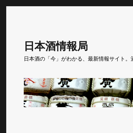
日本酒情報局
日本酒の「今」がわかる、最新情報サイト。