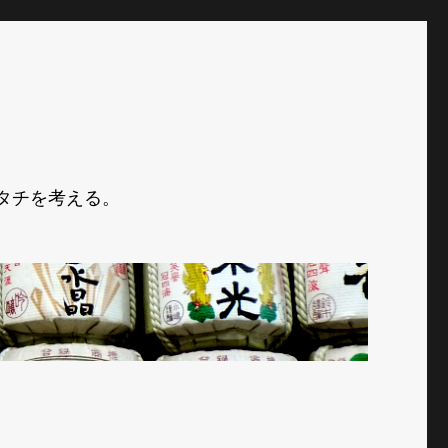
タチを考える。