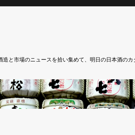
酒造と市場のニュースを拾い集めて、明日の日本酒のカ