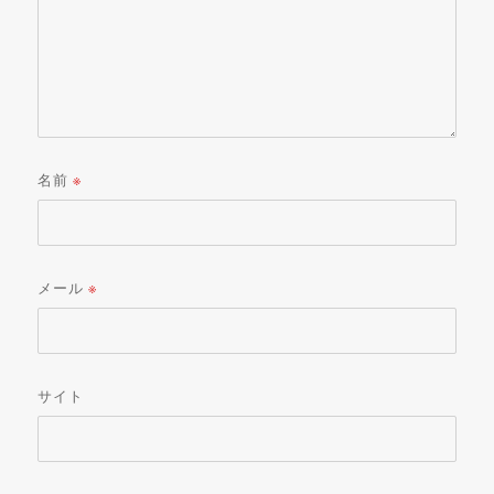
名前
※
メール
※
サイト