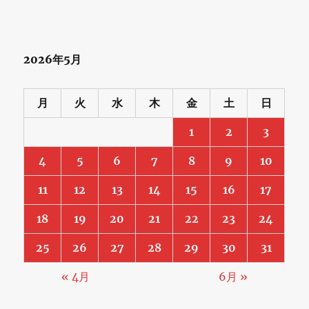
2026年5月
月
火
水
木
金
土
日
1
2
3
4
5
6
7
8
9
10
11
12
13
14
15
16
17
18
19
20
21
22
23
24
25
26
27
28
29
30
31
« 4月
6月 »