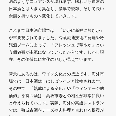
酒のようなニュアンスが現れます。味わいも通常の
日本酒とは大きく異なり、濃厚で複雑、そして長い
余韻を持つものへ変化していきます。
これまで日本酒市場では、「いかに新鮮に飲むか」
が重要視されてきました。冷蔵流通技術の発達や吟
醸酒ブームによって、「フレッシュで華やか」とい
う価値観が主流になっていったからです。しかし現
在、その価値観に変化の兆しが見えています。
背景にあるのは、ワイン文化との接近です。海外市
場では、日本酒はしばしばワインと比較されます。
その中で、「熟成による変化」や「ヴィンテージ的
価値」を持つ酒は、高級市場との相性が非常に良い
と考えられています。実際、海外の高級レストラン
では、熟成古酒をチーズや肉料理と合わせる提案が