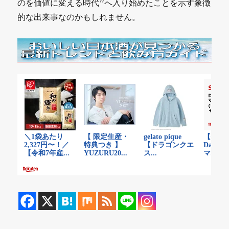
のを価値に変える時代”へ入り始めたことを示す象徴
的な出来事なのかもしれません。