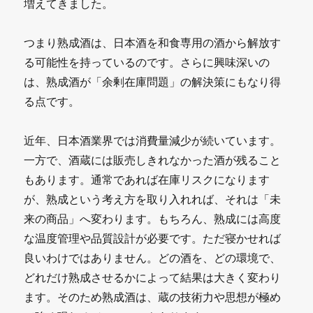
増えてきました。
つまり熟成酒は、日本酒を和食専用の酒から解放す
る可能性を持っているのです。さらに興味深いの
は、熟成酒が「余剰在庫問題」の解決策にもなり得
る点です。
近年、日本酒業界では消費量減少が続いています。
一方で、酒蔵には販売しきれなかった酒が残ること
もあります。通常であれば在庫リスクになります
が、熟成という考え方を取り入れれば、それは「未
来の商品」へ変わります。もちろん、熟成には高度
な温度管理や品質設計が必要です。ただ寝かせれば
良いわけではありません。どの酒を、どの環境で、
どれだけ熟成させるかによって結果は大きく変わり
ます。そのため熟成酒は、蔵の技術力や思想が極め