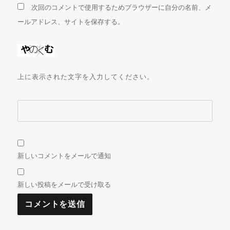
次回のコメントで使用するためブラウザーに自分の名前、メ
ールアドレス、サイトを保存する。
上に表示された文字を入力してください。
新しいコメントをメールで通知
新しい投稿をメールで受け取る