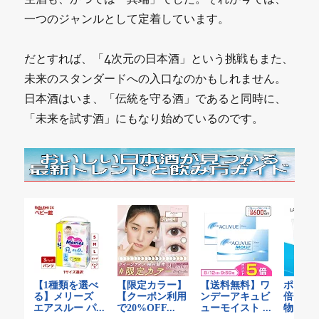
一つのジャンルとして定着しています。
だとすれば、「4次元の日本酒」という挑戦もまた、
未来のスタンダードへの入口なのかもしれません。
日本酒はいま、「伝統を守る酒」であると同時に、
「未来を試す酒」にもなり始めているのです。