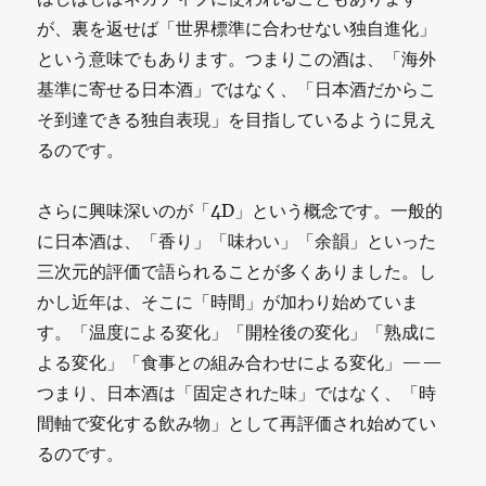
が、裏を返せば「世界標準に合わせない独自進化」
という意味でもあります。つまりこの酒は、「海外
基準に寄せる日本酒」ではなく、「日本酒だからこ
そ到達できる独自表現」を目指しているように見え
るのです。
さらに興味深いのが「4D」という概念です。一般的
に日本酒は、「香り」「味わい」「余韻」といった
三次元的評価で語られることが多くありました。し
かし近年は、そこに「時間」が加わり始めていま
す。「温度による変化」「開栓後の変化」「熟成に
よる変化」「食事との組み合わせによる変化」——
つまり、日本酒は「固定された味」ではなく、「時
間軸で変化する飲み物」として再評価され始めてい
るのです。