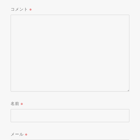
コメント
※
名前
※
メール
※