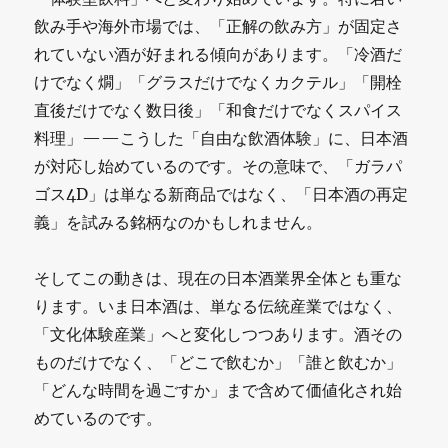
飲み手や海外市場では、「正解の飲み方」が固定さ
れていない酒が好まれる傾向があります。「冷酒だ
けでなく燗」「グラスだけでなくカクテル」「開栓
直後だけでなく数日後」「和食だけでなくスパイス
料理」——こうした「自由な飲酒体験」に、日本酒
が対応し始めているのです。その意味で、「ガラパ
ゴス4D」は単なる新商品ではなく、「日本酒の再定
義」を試みる銘柄なのかもしれません。
そしてこの動きは、現在の日本酒業界全体とも重な
ります。いま日本酒は、単なる伝統産業ではなく、
「文化体験産業」へと変化しつつあります。酒その
ものだけでなく、「どこで飲むか」「誰と飲むか」
「どんな時間を過ごすか」まで含めて価値化され始
めているのです。