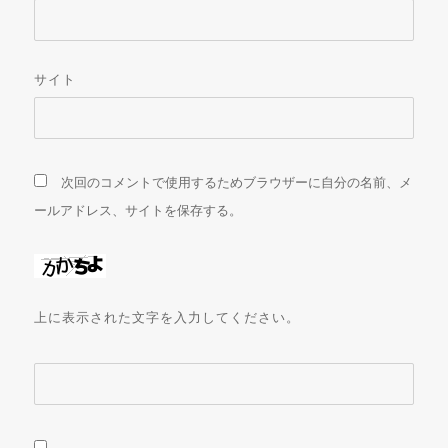
サイト
次回のコメントで使用するためブラウザーに自分の名前、メ
ールアドレス、サイトを保存する。
上に表示された文字を入力してください。