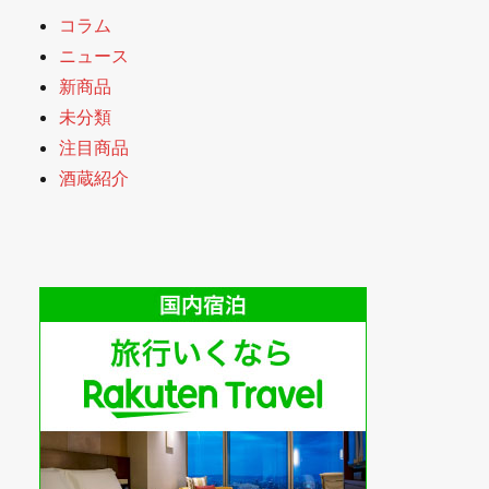
コラム
ニュース
新商品
未分類
注目商品
酒蔵紹介