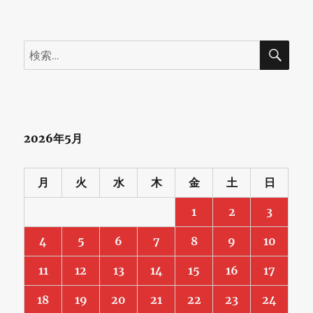
検
検
索
索:
2026年5月
月
火
水
木
金
土
日
1
2
3
4
5
6
7
8
9
10
11
12
13
14
15
16
17
18
19
20
21
22
23
24