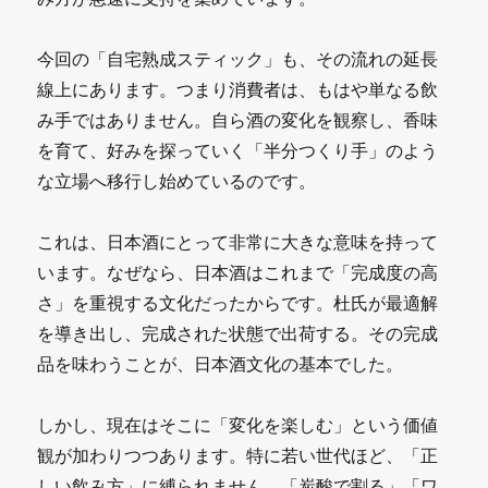
今回の「自宅熟成スティック」も、その流れの延長
線上にあります。つまり消費者は、もはや単なる飲
み手ではありません。自ら酒の変化を観察し、香味
を育て、好みを探っていく「半分つくり手」のよう
な立場へ移行し始めているのです。
これは、日本酒にとって非常に大きな意味を持って
います。なぜなら、日本酒はこれまで「完成度の高
さ」を重視する文化だったからです。杜氏が最適解
を導き出し、完成された状態で出荷する。その完成
品を味わうことが、日本酒文化の基本でした。
しかし、現在はそこに「変化を楽しむ」という価値
観が加わりつつあります。特に若い世代ほど、「正
しい飲み方」に縛られません。「炭酸で割る」「ワ