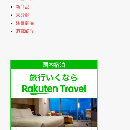
新商品
未分類
注目商品
酒蔵紹介