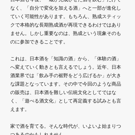
なく、「自分で変化を加える酒」へと一部が進化し
ていく可能性があります。もちろん、熟成スティッ
クで本格的な長期熟成酒が再現できるわけではあり
ません。しかし重要なのは、熟成という現象そのも
のに参加できることです。
これは、日本酒を「知識の酒」から、「体験の酒」
へ変えていく動きとも言えるでしょう。近年、日本
酒業界では「飲み手の裾野をどう広げるか」が大き
な課題となっています。その中で今回のような商品
の販売は、日本酒を難しい伝統文化としてではな
く、「遊べる酒文化」として再定義する試みとも言
えます。
家で酒を育てる。そんな時代が、いよいよ始まりつ
つあるのかもしれません。