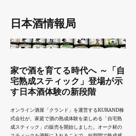
日本酒情報局
家で酒を育てる時代へ ～「自
宅熟成スティック」登場が示
す日本酒体験の新段階
オンライン酒屋「クランド」を運営するKURAND株
式会社が、家庭で酒の熟成体験を楽しめる「自宅熟
成スティック」の販売を開始しました。オーク材の
スティックを酒瓶に入れることで、短期間で熟成感