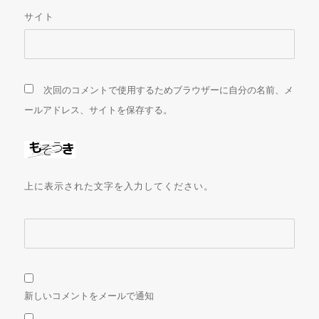
サイト
次回のコメントで使用するためブラウザーに自分の名前、メ
ールアドレス、サイトを保存する。
上に表示された文字を入力してください。
新しいコメントをメールで通知