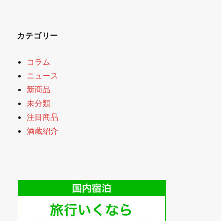
カテゴリー
コラム
ニュース
新商品
未分類
注目商品
酒蔵紹介