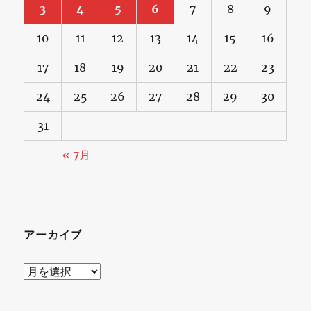
3
4
5
6
7
8
9
10
11
12
13
14
15
16
17
18
19
20
21
22
23
24
25
26
27
28
29
30
31
« 7月
アーカイブ
ア
ー
カ