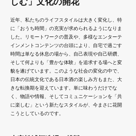
しむ」文化の開花
近年、私たちのライフスタイルは大きく変化し、特
に「おうち時間」の充実が求められるようになりま
した。リモートワークの普及や、多様なエンターテ
インメントコンテンツの台頭により、自宅で過ごす
時間は単なる休息の場から、自己表現や自己研鑽、
そして何よりも「豊かな体験」を追求する場へと変
貌を遂げています。このような社会の変化の中で、
日本の伝統文化である日本酒の楽しみ方もまた、大
きな転換期を迎えています。単に味わうだけでな
く、物語や情報、そしてコミュニケーションを「共
に楽しむ」という新たなスタイルが、今まさに花開
こうとしているのです。