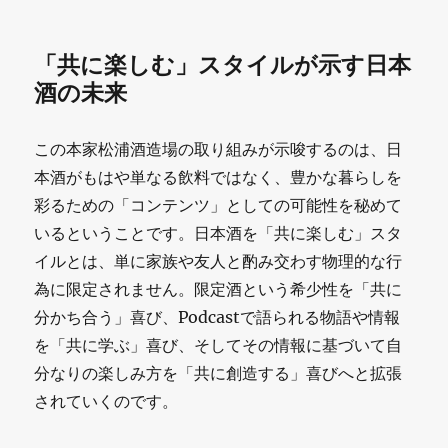
「共に楽しむ」スタイルが示す日本
酒の未来
この本家松浦酒造場の取り組みが示唆するのは、日
本酒がもはや単なる飲料ではなく、豊かな暮らしを
彩るための「コンテンツ」としての可能性を秘めて
いるということです。日本酒を「共に楽しむ」スタ
イルとは、単に家族や友人と酌み交わす物理的な行
為に限定されません。限定酒という希少性を「共に
分かち合う」喜び、Podcastで語られる物語や情報
を「共に学ぶ」喜び、そしてその情報に基づいて自
分なりの楽しみ方を「共に創造する」喜びへと拡張
されていくのです。