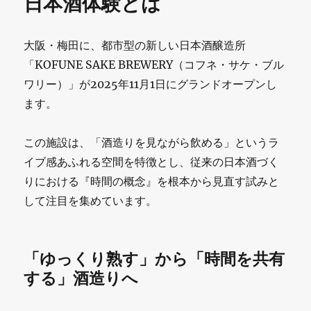
日本酒体験とは
大阪・梅田に、都市型の新しい日本酒醸造所
「KOFUNE SAKE BREWERY（コフネ・サケ・ブル
ワリー）」が2025年11月1日にグランドオープンし
ます。
この施設は、「酒造りを見ながら飲める」というラ
イブ感あふれる空間を特徴とし、従来の日本酒づく
りにおける『時間の概念』を根本から見直す試みと
して注目を集めています。
「ゆっくり熟す」から「時間を共有
する」酒造りへ