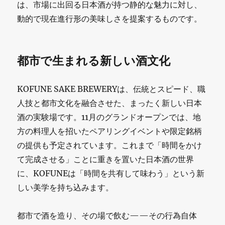
は、市場に出回る日本酒が持つ静的な魅力に対し、
動的で現在進行形の美味しさを提案するものです。
都市で生まれる新しい酒文化
KOFUNE SAKE BREWERYは、伝統とスピード、職
人技と都市文化を融合させた、まったく新しい日本
酒の実験場です。11月のグランドオープンでは、地
方の料理人を招いたペアリングイベントや限定銘柄
の提供も予定されています。これまで「時間をかけ
て完成させる」ことに重きを置いた日本酒の世界
に、KOFUNEは「時間を共有して味わう」という新
しい美学を持ち込みます。
都市で酒を造り、その場で飲む——その行為自体