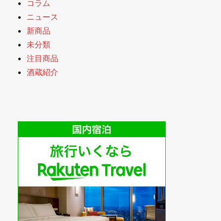
コラム
ニュース
新商品
未分類
注目商品
酒蔵紹介