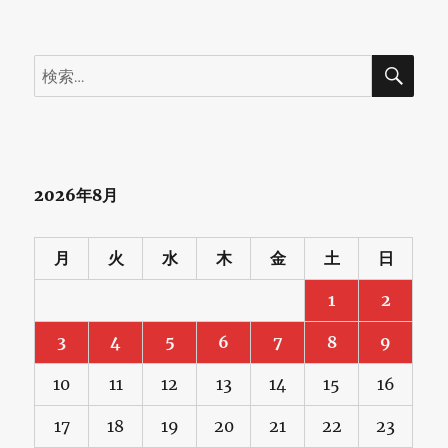
検
検
索
索:
2026年8月
月
火
水
木
金
土
日
1
2
3
4
5
6
7
8
9
10
11
12
13
14
15
16
17
18
19
20
21
22
23