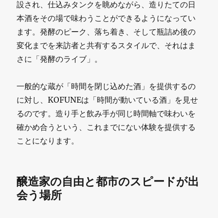
設され、仕込みタンクを眺めながら、造りたての日
本酒をその場で味わうことができるようになってい
ます。発酵のピーク、落ち着き、そして瓶詰め後の
変化までを来訪者と共有するスタイルで、それはま
さに「発酵のライブ」。
一般的な蔵が「時間を閉じ込めた酒」を提供するの
に対し、KOFUNEは「時間が動いている酒」を見せ
るのです。造り手と飲み手が同じ時間軸で味わいを
確かめ合うという、これまでにない体験を提供する
ことになります。
醸造家の自由と都市のスピードが出
会う場所