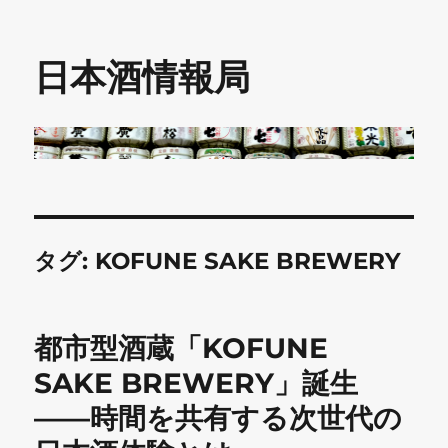
日本酒情報局
タグ:
KOFUNE SAKE BREWERY
都市型酒蔵「KOFUNE
SAKE BREWERY」誕生
——時間を共有する次世代の