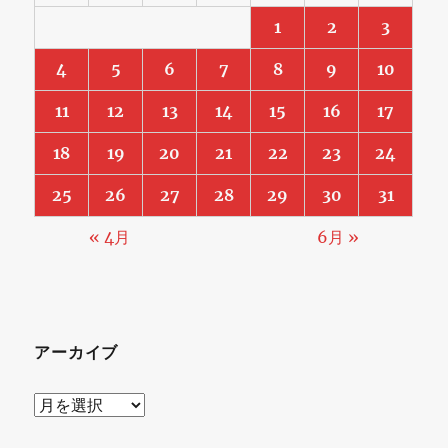
1
2
3
4
5
6
7
8
9
10
11
12
13
14
15
16
17
18
19
20
21
22
23
24
25
26
27
28
29
30
31
« 4月
6月 »
アーカイブ
ア
ー