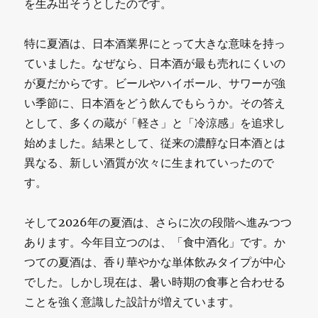
を生み出そうとしたのです。
特に夏酒は、日本酒業界にとって大きな意味を持っ
ていました。なぜなら、日本酒が最も売れにくいの
が夏だからです。ビールやハイボール、サワーが強
い季節に、日本酒をどう飲んでもらうか。その答え
として、多くの蔵が「軽さ」と「冷涼感」を追求し
始めました。結果として、従来の濃醇な日本酒とは
異なる、新しい酒質が次々に生まれていったので
す。
そして2026年の夏酒は、さらに次の段階へ進みつつ
あります。今年目立つのは、「食中酒化」です。か
つての夏酒は、香り華やかな単体飲みタイプが中心
でした。しかし現在は、暑い時期の食事と合わせる
ことを強く意識した設計が増えています。