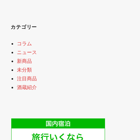
カテゴリー
コラム
ニュース
新商品
未分類
注目商品
酒蔵紹介