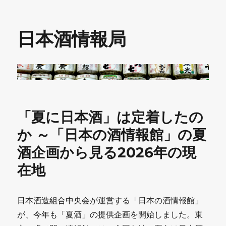
日本酒情報局
「夏に日本酒」は定着したの
か ～「日本の酒情報館」の夏
酒企画から見る2026年の現
在地
日本酒造組合中央会が運営する「日本の酒情報館」
が、今年も「夏酒」の提供企画を開始しました。東