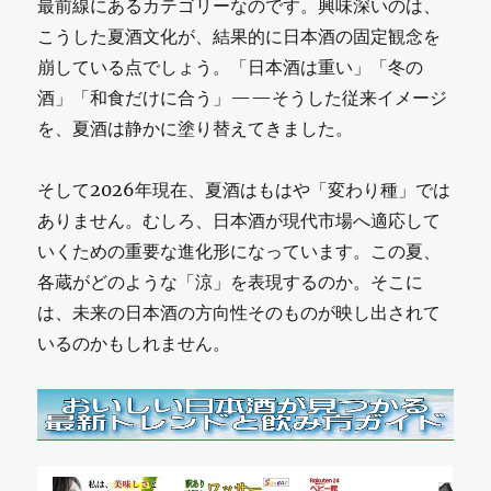
最前線にあるカテゴリーなのです。興味深いのは、
こうした夏酒文化が、結果的に日本酒の固定観念を
崩している点でしょう。「日本酒は重い」「冬の
酒」「和食だけに合う」——そうした従来イメージ
を、夏酒は静かに塗り替えてきました。
そして2026年現在、夏酒はもはや「変わり種」では
ありません。むしろ、日本酒が現代市場へ適応して
いくための重要な進化形になっています。この夏、
各蔵がどのような「涼」を表現するのか。そこに
は、未来の日本酒の方向性そのものが映し出されて
いるのかもしれません。