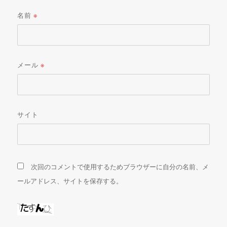
名前
※
メール
※
サイト
次回のコメントで使用するためブラウザーに自分の名前、メ
ールアドレス、サイトを保存する。