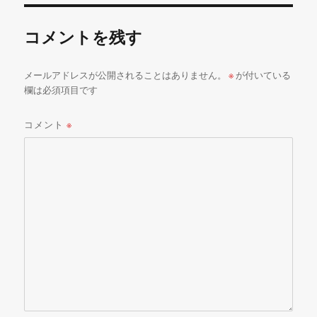
ー
コメントを残す
メールアドレスが公開されることはありません。
※
が付いている
欄は必須項目です
コメント
※