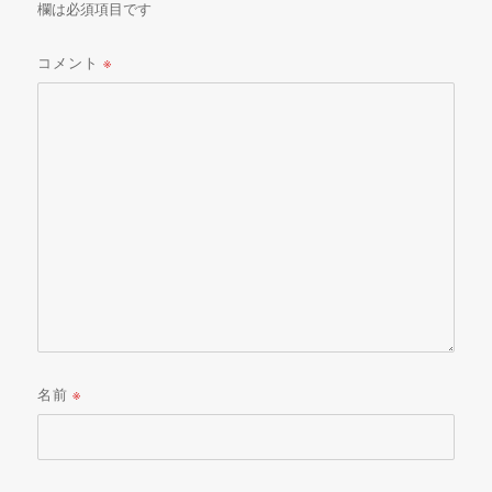
欄は必須項目です
コメント
※
名前
※