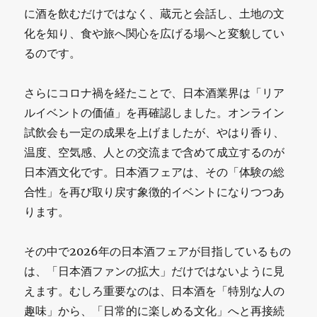
に酒を飲むだけではなく、蔵元と会話し、土地の文
化を知り、食や旅へ関心を広げる場へと変貌してい
るのです。
さらにコロナ禍を経たことで、日本酒業界は「リア
ルイベントの価値」を再確認しました。オンライン
試飲会も一定の成果を上げましたが、やはり香り、
温度、空気感、人との交流まで含めて成立するのが
日本酒文化です。日本酒フェアは、その「体験の総
合性」を再び取り戻す象徴的イベントになりつつあ
ります。
その中で2026年の日本酒フェアが目指しているもの
は、「日本酒ファンの拡大」だけではないように見
えます。むしろ重要なのは、日本酒を「特別な人の
趣味」から、「日常的に楽しめる文化」へと再接続