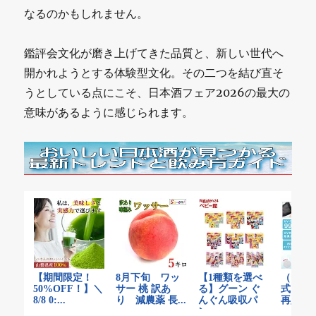
なるのかもしれません。
鑑評会文化が磨き上げてきた品質と、新しい世代へ
開かれようとする体験型文化。その二つを結び直そ
うとしている点にこそ、日本酒フェア2026の最大の
意味があるように感じられます。