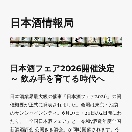
日本酒情報局
日本酒フェア2026開催決定
～ 飲み手を育てる時代へ
日本酒業界最大級の催事「日本酒フェア2026」の開
催概要が正式に発表されました。会場は東京・池袋
のサンシャインシティ。6月19日・20日の2日間にわ
たり、「全国日本酒フェア」と「令和7酒造年度全国
新酒鑑評会 公開きき酒会」が同時開催されます。今