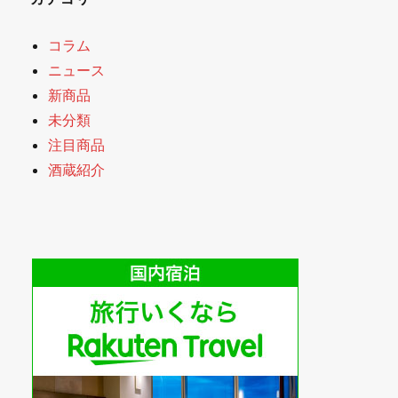
コラム
ニュース
新商品
未分類
注目商品
酒蔵紹介