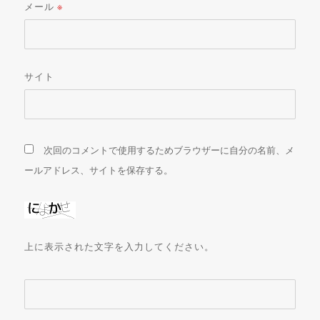
メール
※
サイト
次回のコメントで使用するためブラウザーに自分の名前、メ
ールアドレス、サイトを保存する。
上に表示された文字を入力してください。