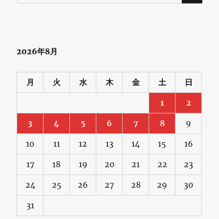
索:
2026年8月
月
火
水
木
金
土
日
1
2
3
4
5
6
7
8
9
10
11
12
13
14
15
16
17
18
19
20
21
22
23
24
25
26
27
28
29
30
31