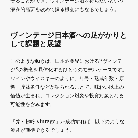
せることができ、ヴィンテージ酒を持ちたいという
潜在的需要を改めて掘る機会にもなるでしょう。
ヴィンテージ日本酒への足がかりと
して課題と展望
このような動きは、日本酒業界における“ヴィンテー
ジ”の概念を具体化するひとつのモデルケースです。
ワインやウイスキーのように、年号・熟成年数・原
料・貯蔵条件などが語られることで、味わい以上の
価値が生まれ、コレクション対象や投資対象となる
可能性を含みます。
「梵・超吟 Vintage」が成功すれば、以下のような
波及が期待できるでしょう。