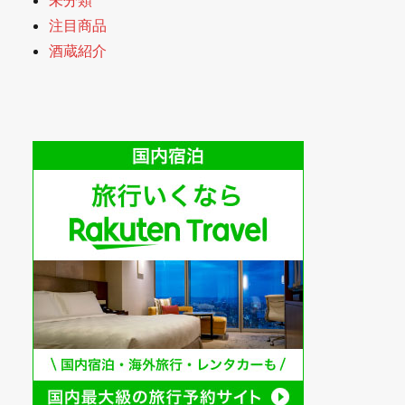
注目商品
酒蔵紹介