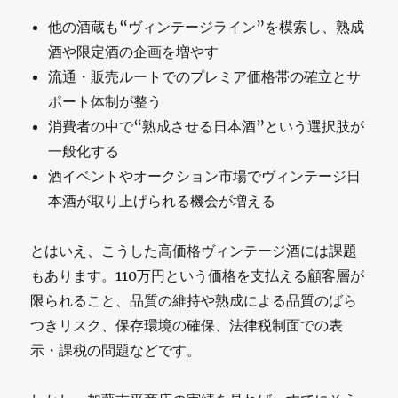
他の酒蔵も“ヴィンテージライン”を模索し、熟成
酒や限定酒の企画を増やす
流通・販売ルートでのプレミア価格帯の確立とサ
ポート体制が整う
消費者の中で“熟成させる日本酒”という選択肢が
一般化する
酒イベントやオークション市場でヴィンテージ日
本酒が取り上げられる機会が増える
とはいえ、こうした高価格ヴィンテージ酒には課題
もあります。110万円という価格を支払える顧客層が
限られること、品質の維持や熟成による品質のばら
つきリスク、保存環境の確保、法律税制面での表
示・課税の問題などです。