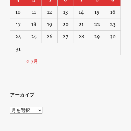
10
11
12
13
14
15
16
17
18
19
20
21
22
23
24
25
26
27
28
29
30
31
« 7月
アーカイブ
ア
ー
カ