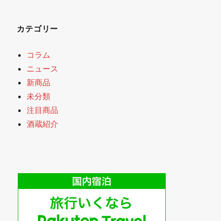
カテゴリー
コラム
ニュース
新商品
未分類
注目商品
酒蔵紹介