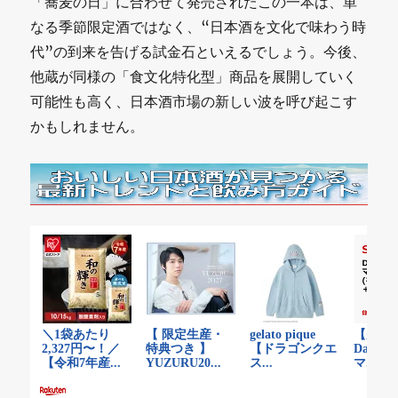
「蕎麦の日」に合わせて発売されたこの一本は、単
なる季節限定酒ではなく、“日本酒を文化で味わう時
代”の到来を告げる試金石といえるでしょう。今後、
他蔵が同様の「食文化特化型」商品を展開していく
可能性も高く、日本酒市場の新しい波を呼び起こす
かもしれません。