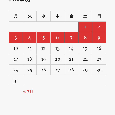
月
火
水
木
金
土
日
1
2
3
4
5
6
7
8
9
10
11
12
13
14
15
16
17
18
19
20
21
22
23
24
25
26
27
28
29
30
31
« 7月