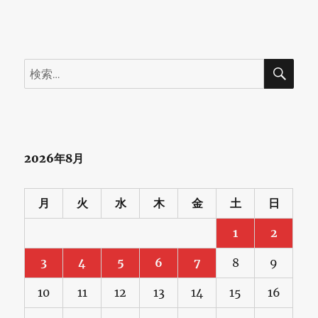
検
検
索
索:
2026年8月
月
火
水
木
金
土
日
1
2
3
4
5
6
7
8
9
10
11
12
13
14
15
16