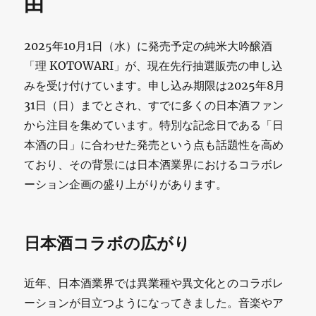
由
2025年10月1日（水）に発売予定の純米大吟醸酒
「理 KOTOWARI」が、現在先行抽選販売の申し込
みを受け付けています。申し込み期限は2025年8月
31日（日）までとされ、すでに多くの日本酒ファン
から注目を集めています。特別な記念日である「日
本酒の日」に合わせた発売という点も話題性を高め
ており、その背景には日本酒業界におけるコラボレ
ーション企画の盛り上がりがあります。
日本酒コラボの広がり
近年、日本酒業界では異業種や異文化とのコラボレ
ーションが目立つようになってきました。音楽やア