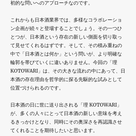
初的な問いへのアプローチなのです。
これからも日本酒業界では、多様なコラボレーショ
ン企画が続々と登場することでしょう。その一つひ
とつが、日本酒という存在の新しい側面を切り取っ
て見せてくれるはずです。そして、その積み重ねの
中で「日本酒とは何か」という問いが、より明確な
輪郭を帯びていくに違いありません。今回の「理
KOTOWARI」は、その大きな流れの中にあって、日
本酒の存在理由を哲学的に探る先駆的な試みとして
位置づけられるのです。
日本酒の日に世に送り出される「理 KOTOWARI」
が、多くの人々にとって日本酒の新しい意味を考え
るきっかけとなり、同時にその奥深さを再認識させ
てくれることを期待したいと思います。