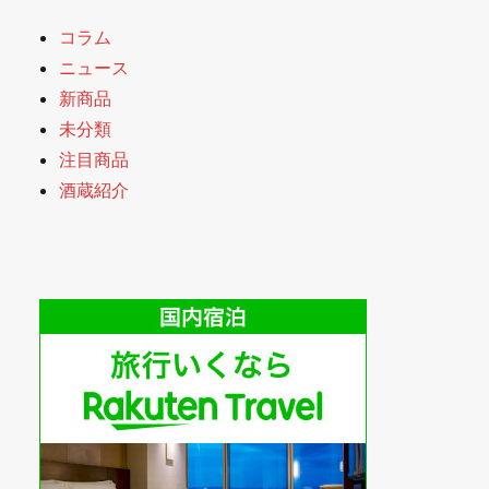
コラム
ニュース
新商品
未分類
注目商品
酒蔵紹介