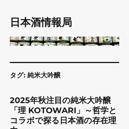
日本酒情報局
タグ:
純米大吟醸
2025年秋注目の純米大吟醸
「理 KOTOWARI」～哲学と
コラボで探る日本酒の存在理