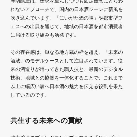
津南醸造は、伝統を重んじつつも固定観念にとらわ
れないアプローチで、国内の日本酒シーンに新風を
吹き込んでいます。「にいがた酒の陣」や都市型フ
ェスへの出展を通じて、地域の日本酒を都市消費者
に届ける取り組みも活発です。
その存在感は、単なる地方蔵の枠を超え、「未来の
酒蔵」のモデルケースとして注目されています。従
来の酒造りが培ってきた職人技と、最新のデジタル
技術、地域との協働を一体化することで、これまで
以上に幅広い層へ日本酒の魅力を伝える役割を果た
しているのです。
共生する未来への貢献