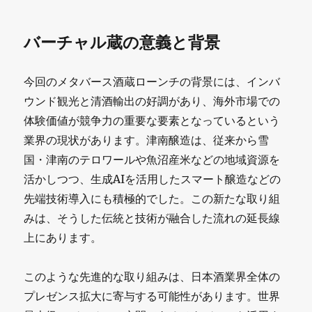
バーチャル蔵の意義と背景
今回のメタバース酒蔵ローンチの背景には、インバ
ウンド観光と清酒輸出の好調があり、海外市場での
体験価値が競争力の重要な要素となっているという
業界の現状があります。津南醸造は、従来から雪
国・津南のテロワールや魚沼産米などの地域資源を
活かしつつ、生成AIを活用したスマート醸造などの
先端技術導入にも積極的でした。この新たな取り組
みは、そうした伝統と技術が融合した流れの延長線
上にあります。
このような先進的な取り組みは、日本酒業界全体の
プレゼンス拡大に寄与する可能性があります。世界