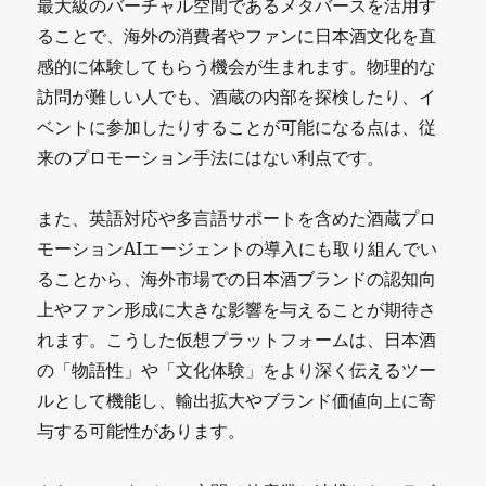
最大級のバーチャル空間であるメタバースを活用す
ることで、海外の消費者やファンに日本酒文化を直
感的に体験してもらう機会が生まれます。物理的な
訪問が難しい人でも、酒蔵の内部を探検したり、イ
ベントに参加したりすることが可能になる点は、従
来のプロモーション手法にはない利点です。
また、英語対応や多言語サポートを含めた酒蔵プロ
モーションAIエージェントの導入にも取り組んでい
ることから、海外市場での日本酒ブランドの認知向
上やファン形成に大きな影響を与えることが期待さ
れます。こうした仮想プラットフォームは、日本酒
の「物語性」や「文化体験」をより深く伝えるツー
ルとして機能し、輸出拡大やブランド価値向上に寄
与する可能性があります。