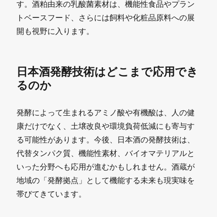
す。酒粕由来の乳酸菌素材は、機能性食品やプラン
トベースフード、さらには飼料や化粧品原料への展
開も視野に入ります。
日本酒発酵技術はどこまで応用でき
るのか
発酵によって生まれるアミノ酸や有機酸は、人の健
康だけでなく、土壌改良や環境負荷低減にも寄与す
る可能性があります。今後、日本酒の発酵技術は、
代替タンパク質、機能性素材、バイオマテリアルと
いった分野へも応用が進むかもしれません。酒蔵が
地域の「発酵拠点」として機能する未来も現実味を
帯びてきています。