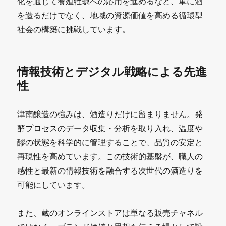
化を通じて養殖牡蠣への応用を進めるなど、単に酒
を造るだけでなく、地域の資源価値を高める循環型
社会の構築に挑戦しています。
情報技術とデジタル戦略による先進
性
津南醸造の強みは、酒造りだけに留まりません。発
酵プロセスのデータ収集・分析を取り入れ、温度や
醪の状態を科学的に管理することで、品質の安定と
再現性を高めています。この技術的基盤が、職人の
感性と最新の情報技術を融合する次世代の酒造りを
可能にしています。
また、蔵のオンラインストアは単なる販売チャネル