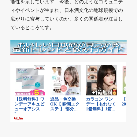
能性を示しています。今後、どのようなコミュニテ
ィやイベントが生まれ、日本酒文化の地球規模での
広がりに寄与していくのか、多くの関係者が注目し
ているところです。