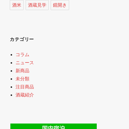
酒米
酒蔵見学
鏡開き
カテゴリー
コラム
ニュース
新商品
未分類
注目商品
酒蔵紹介