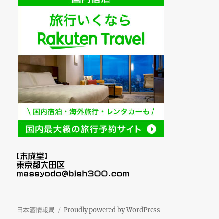
日本酒情報局
Proudly powered by WordPress