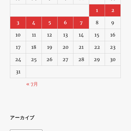
1
2
3
4
5
6
7
8
9
10
11
12
13
14
15
16
17
18
19
20
21
22
23
24
25
26
27
28
29
30
31
« 7月
アーカイブ