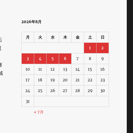
2026年8月
月
火
水
木
金
土
日
石
誕
1
2
3
4
5
6
7
8
9
灘
10
11
12
13
14
15
16
域
17
18
19
20
21
22
23
24
25
26
27
28
29
30
31
« 7月