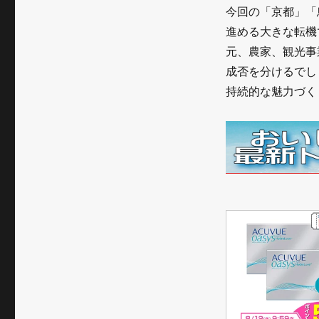
今回の「京都」「
進める大きな転機
元、農家、観光事
成否を分けるでし
持続的な魅力づく