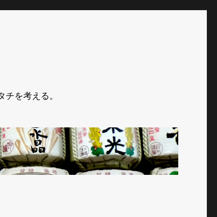
タチを考える。