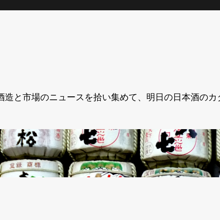
酒造と市場のニュースを拾い集めて、明日の日本酒のカ