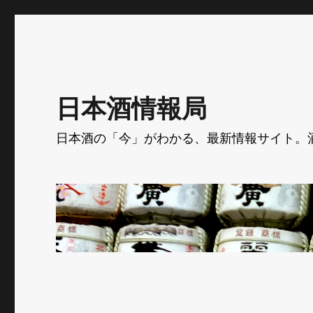
日本酒情報局
日本酒の「今」がわかる、最新情報サイト。