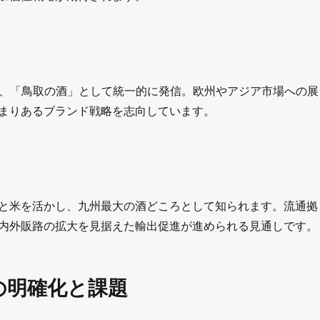
し、「鳥取の酒」として統一的に発信。欧州やアジア市場への展
まりあるブランド戦略を志向しています。
と米を活かし、九州最大の酒どころとして知られます。流通拠
内外販路の拡大を見据えた輸出促進が進められる見通しです。
の明確化と課題