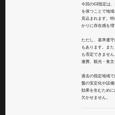
今回のGI指定は
を保つことで地域
見込まれます。特
かりに存在感を増
ただし、基準遵守
もあります。また
も否定できません
連携、観光・食文
過去の指定地域で
盤の安定化や設備
効果を生むために
欠かせません。