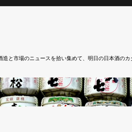
酒造と市場のニュースを拾い集めて、明日の日本酒のカ