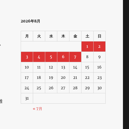
2026年8月
月
火
水
木
金
土
日
い
1
2
3
4
5
6
7
8
9
10
11
12
13
14
15
16
17
18
19
20
21
22
23
24
25
26
27
28
29
30
31
雄
« 7月