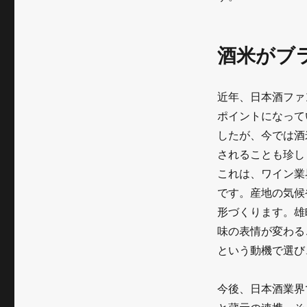
酒米がブ
近年、日本酒ファ
ポイントになって
したが、今では酒
されることも珍し
これは、ワイン業
です。産地の気候
形づくります。雄
味の表情が変わる
という動機で選び
今後、日本酒業界