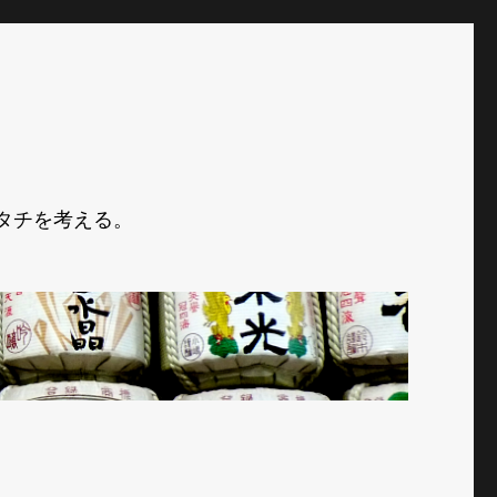
タチを考える。