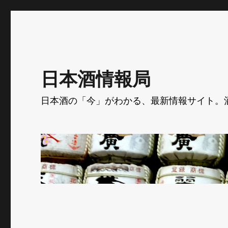
日本酒情報局
日本酒の「今」がわかる、最新情報サイト。