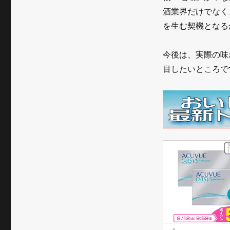
酒業界だけでなく
を生む契機となる
今後は、実際の味
目したいところで