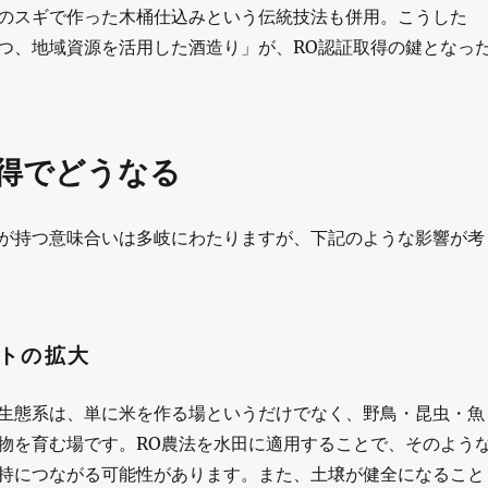
のスギで作った木桶仕込みという伝統技法も併用。こうした
つ、地域資源を活用した酒造り」が、RO認証取得の鍵となっ
取得でどうなる
が持つ意味合いは多岐にわたりますが、下記のような影響が考
トの拡大
生態系は、単に米を作る場というだけでなく、野鳥・昆虫・魚
物を育む場です。RO農法を水田に適用することで、そのよう
持につながる可能性があります。また、土壌が健全になること