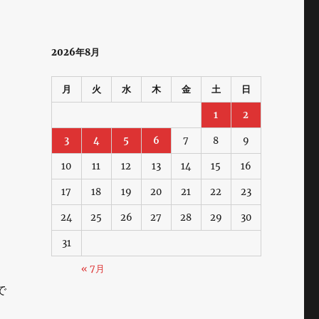
2026年8月
月
火
水
木
金
土
日
1
2
3
4
5
6
7
8
9
10
11
12
13
14
15
16
17
18
19
20
21
22
23
24
25
26
27
28
29
30
。
31
« 7月
で