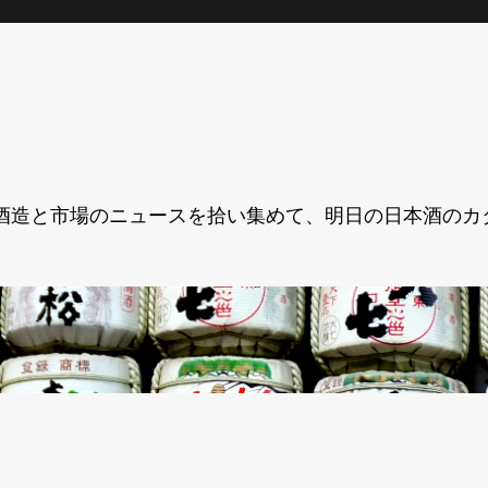
酒造と市場のニュースを拾い集めて、明日の日本酒のカ