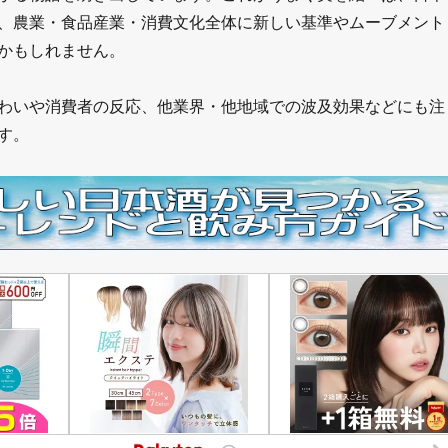
、農業・食品産業・消費文化全体に新しい基準やムーブメント
かもしれません。
わいや消費者の反応、他業界・他地域での波及効果などにも注
す。