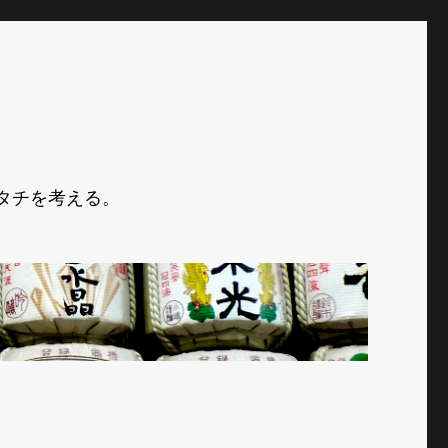
タチを考える。