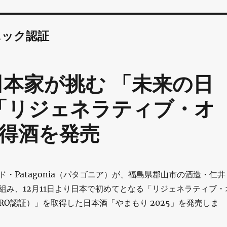
ニック認証
井田本家が挑む 「未来の日
の「リジェネラティブ・オ
得酒を発売
・Patagonia（パタゴニア）が、福島県郡山市の酒造・仁井
組み、12月11日より日本で初めてとなる「リジェネラティブ・
RO認証）」を取得した日本酒「やまもり 2025」を発売しま