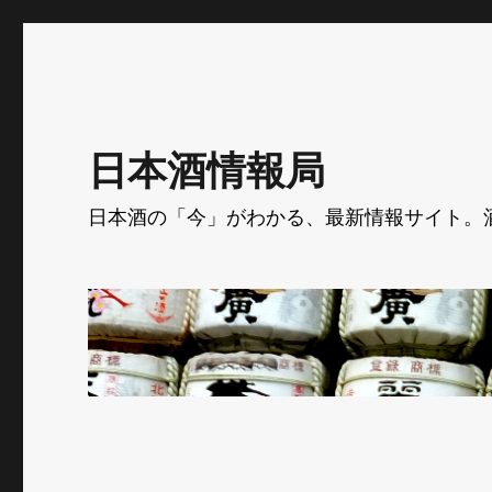
日本酒情報局
日本酒の「今」がわかる、最新情報サイト。