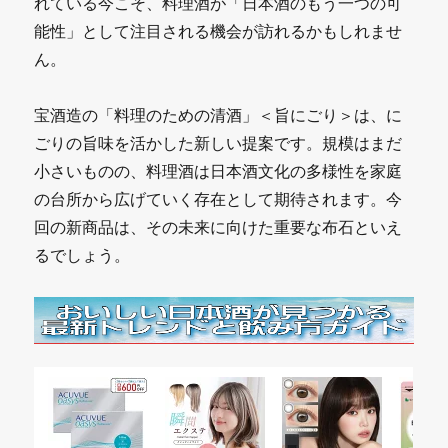
れている今こそ、料理酒が「日本酒のもう一つの可
能性」として注目される機会が訪れるかもしれませ
ん。
宝酒造の「料理のための清酒」＜旨にごり＞は、に
ごりの旨味を活かした新しい提案です。規模はまだ
小さいものの、料理酒は日本酒文化の多様性を家庭
の台所から広げていく存在として期待されます。今
回の新商品は、その未来に向けた重要な布石といえ
るでしょう。