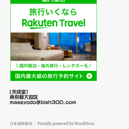
日本酒情報局
Proudly powered by WordPress