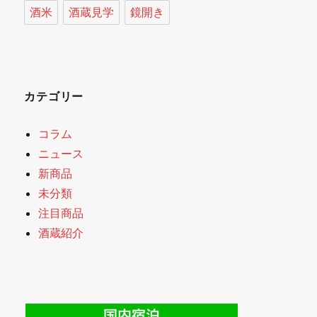
酒米
酒蔵見学
鏡開き
カテゴリー
コラム
ニュース
新商品
未分類
注目商品
酒蔵紹介