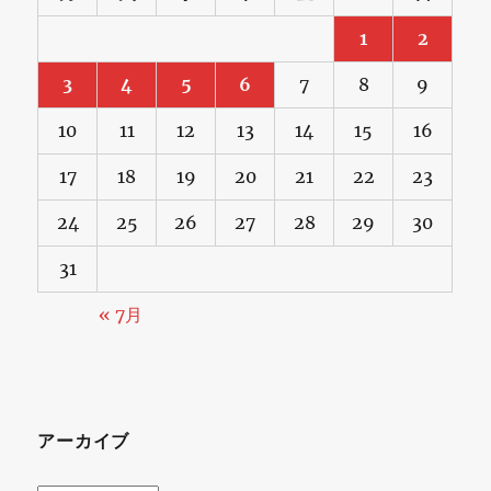
1
2
3
4
5
6
7
8
9
10
11
12
13
14
15
16
17
18
19
20
21
22
23
24
25
26
27
28
29
30
31
« 7月
アーカイブ