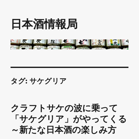
日本酒情報局
タグ:
サケグリア
クラフトサケの波に乗って
「サケグリア」がやってくる
～新たな日本酒の楽しみ方