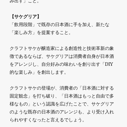
み出す」こと。
【サケグリア】
「飲用段階」で既存の日本酒に手を加え、新たな
「楽しみ方」を提案すること。
クラフトサケが醸造家による創造性と技術革新の象
徴であるならば、サケグリアは消費者自身が日本酒
をアレンジし、自分好みの味わいを創り出す「DIY
的な楽しみ」を創出します。
クラフトサケの登場が、消費者の「日本酒に対する
固定観念」を打ち破り、「日本酒はもっと自由で多
様なもの」という認識を広げたことで、サケグリア
のような既存の日本酒のアレンジも、より受け入れ
られやすくなったと言えるでしょう。