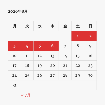
2026年8月
月
火
水
木
金
土
日
1
2
3
4
5
6
7
8
9
10
11
12
13
14
15
16
17
18
19
20
21
22
23
24
25
26
27
28
29
30
31
« 7月