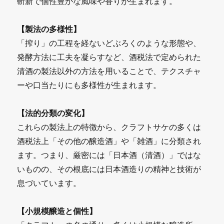
斬新で個性豊かな風味や香りが生まれます。
【製法の多様性】
「搾り」の工程を経ないどぶろくのような形態や、
発酵方法に工夫を凝らすなど、酒税法で定められた
清酒の製法以外の方法を用いることで、テクスチャ
ーや口当たりにも多様性が生まれます。
【法的分類の変化】
これらの製法上の特徴から、クラフトサケの多くは
酒税法上「その他の醸造酒」や「雑酒」に分類され
ます。つまり、厳密には「日本酒（清酒）」ではな
いものの、その根底には日本酒造りの精神と技術が
息づいています。
【小規模醸造と個性】