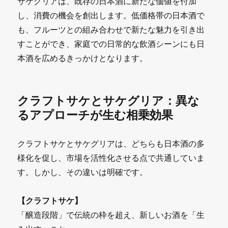
サケグリアは、既存の日本酒に新たな価値を付加
し、消費の機会を創出します。低価格帯の日本酒で
も、フルーツとの組み合わせで新たな魅力を引き出
すことができ、家庭での日常的な飲酒シーンにも日
本酒を広めるきっかけとなります。
クラフトサケとサケグリア：異な
るアプローチが生む相乗効果
クラフトサケとサケグリアは、どちらも日本酒の多
様化を促し、市場を活性化させる点で共通していま
す。しかし、その違いは明確です。
【クラフトサケ】
「醸造段階」で伝統の枠を超え、新しいお酒を「生