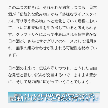
この二つの動きは、それぞれが独立しつつも、日本
酒が「伝統的な飲み物」から「多様なライフスタイ
ルに寄り添う飲み物」へと進化していく過程におい
て、互いに相乗効果を生み出していると考えられま
す。クラフトサケによって生み出される個性豊かな
日本酒が、さらにサケグリアのベースとして活用さ
れ、無限の組み合わせが生まれる可能性も秘めてい
ます。
日本酒の未来は、伝統を守りつつも、こうした自由
な発想と新しい試みが交差する中で、ますます豊か
に、そして魅力的に広がっていくことでしょう。