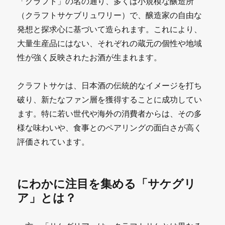
「クラフト」の名の通り、多くは小規模な醸造所
（クラフトサケブリュワリー）で、醸造家の自由な
発想と探求心に基づいて造られます。これにより、
大量生産品にはない、それぞれの蔵元の個性や地域
性が強く反映されたお酒が生まれます。
クラフトサケは、日本酒の伝統的なイメージを打ち
破り、新たなファン層を獲得することに成功してい
ます。特に若い世代や海外の消費者からは、その多
様な味わいや、食事とのペアリングの面白さが高く
評価されています。
にわかに注目を集める「サケグリ
ア」とは？