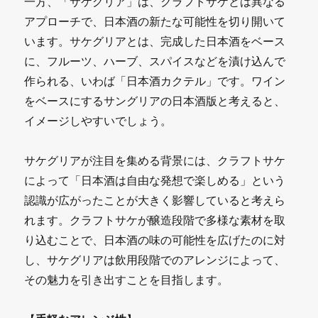
一方、「サケグリア」は、クラフトサケとは異なる
アプローチで、日本酒の新たな可能性を切り開いて
います。サケグリアとは、完成した日本酒をベース
に、フルーツ、ハーブ、スパイスなどを漬け込んで
作られる、いわば「日本酒カクテル」です。ワイン
をベースにするサングリアの日本酒版と考えると、
イメージしやすいでしょう。
サケグリアが注目を集める背景には、クラフトサケ
によって「日本酒は自由な発想で楽しめる」という
認識が広がったことが大きく影響していると考えら
れます。クラフトサケが醸造段階で多様な素材を取
り込むことで、日本酒の味の可能性を広げたのに対
し、サケグリアは飲用段階でのアレンジによって、
その魅力を引き出すことを目指します。