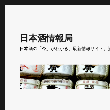
日本酒情報局
日本酒の「今」がわかる、最新情報サイト。