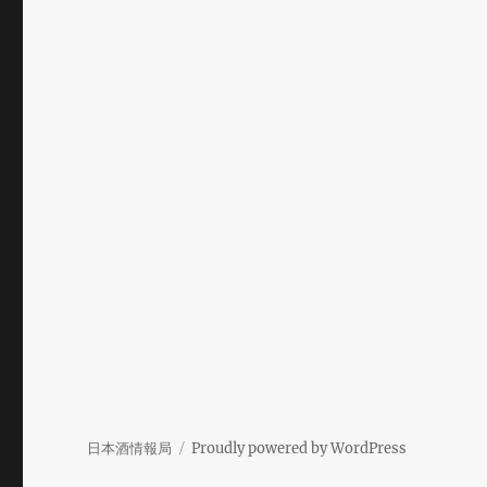
日本酒情報局
Proudly powered by WordPress