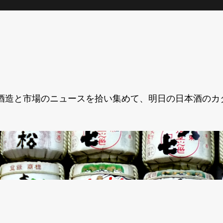
酒造と市場のニュースを拾い集めて、明日の日本酒のカ