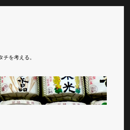
タチを考える。