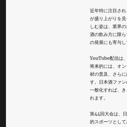
近年特に注目され
が盛り上がりを見
しむ姿は、業界の
酒の飲み方に限ら
の発展にも寄与し
YouTube配
将来的には、オン
材の普及、さらに
す。日本酒ファン
一般化すれば、き
れます。
第44回大会は、
的スポーツとして