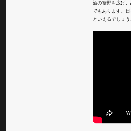
酒の裾野を広げ、
でもあります。日
といえるでしょう