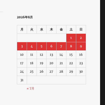
2026年8月
月
火
水
木
金
土
日
1
2
3
4
5
6
7
8
9
10
11
12
13
14
15
16
17
18
19
20
21
22
23
24
25
26
27
28
29
30
31
« 7月