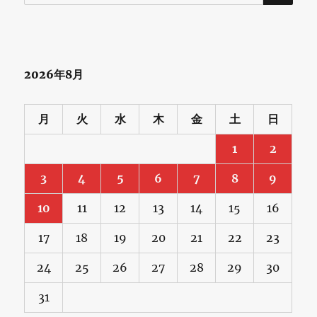
索:
2026年8月
月
火
水
木
金
土
日
1
2
3
4
5
6
7
8
9
10
11
12
13
14
15
16
17
18
19
20
21
22
23
24
25
26
27
28
29
30
31