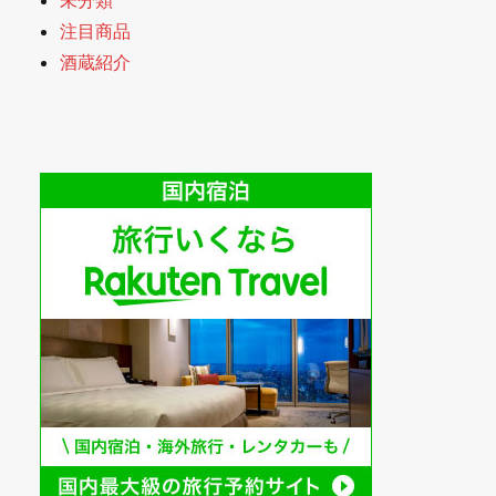
注目商品
酒蔵紹介