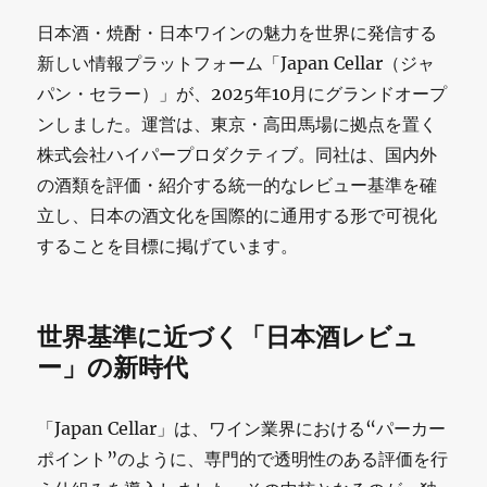
日本酒・焼酎・日本ワインの魅力を世界に発信する
新しい情報プラットフォーム「Japan Cellar（ジャ
パン・セラー）」が、2025年10月にグランドオープ
ンしました。運営は、東京・高田馬場に拠点を置く
株式会社ハイパープロダクティブ。同社は、国内外
の酒類を評価・紹介する統一的なレビュー基準を確
立し、日本の酒文化を国際的に通用する形で可視化
することを目標に掲げています。
世界基準に近づく「日本酒レビュ
ー」の新時代
「Japan Cellar」は、ワイン業界における“パーカー
ポイント”のように、専門的で透明性のある評価を行