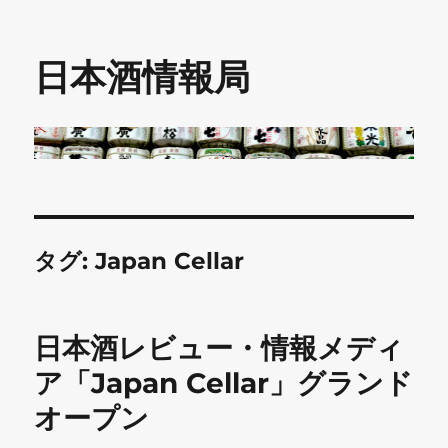
日本酒情報局
タグ:
Japan Cellar
日本酒レビュー・情報メディ
ア「Japan Cellar」グランド
オープン