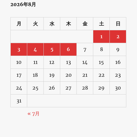
2026年8月
月
火
水
木
金
土
日
1
2
3
4
5
6
7
8
9
10
11
12
13
14
15
16
17
18
19
20
21
22
23
24
25
26
27
28
29
30
31
« 7月