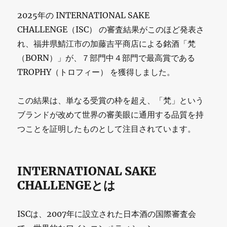
2025年の INTERNATIONAL SAKE
CHALLENGE（ISC） の審査結果がこのほど発表さ
れ、福井県鯖江市の加藤吉平商店による銘酒「梵
（BORN）」が、７部門中４部門で最高賞である
TROPHY（トロフィー） を獲得しました。
この結果は、単なる受賞の枠を超え、「梵」という
ブランドが改めて世界の審美眼に通用する品質を持
つことを証明したものとして注目されています。
INTERNATIONAL SAKE
CHALLENGEとは
ISCは、2007年に設立された日本酒の国際審査会