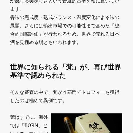
が感じる美味しさという普遍的基準を軸に置いてい
ます。
香味の完成度・熟成バランス・温度変化による味の
展開、さらには輸出市場での可能性まで含めた「総
合的国際評価」が行われるため、世界で売れる日本
酒を見極める場ともいわれます。
世界に知られる「梵」が、再び世界
基準で認められた
そんな審査の中で、梵が４部門でトロフィーを獲得
したのは極めて異例です。
梵はすでに、海外
では「BORN」と