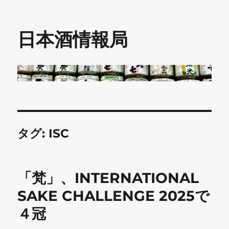
日本酒情報局
タグ:
ISC
「梵」、INTERNATIONAL
SAKE CHALLENGE 2025で
４冠