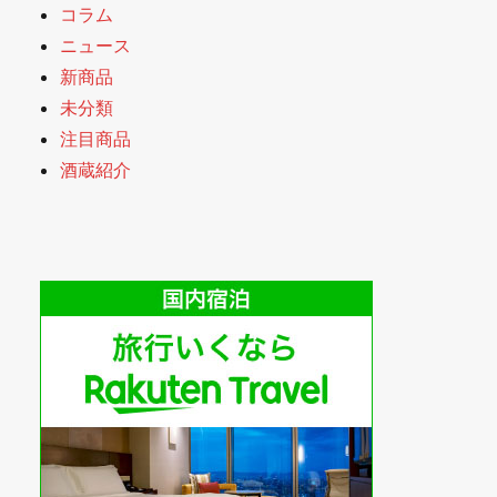
コラム
ニュース
新商品
未分類
注目商品
酒蔵紹介