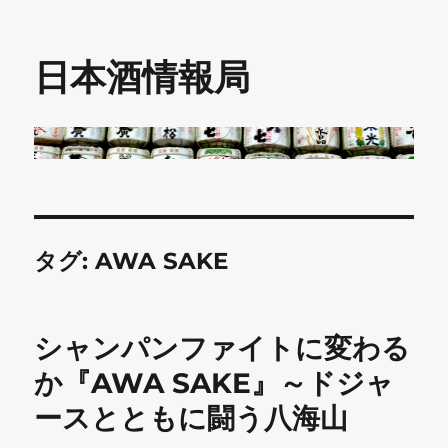
日本酒情報局
タグ:
AWA SAKE
シャンパンファイトに変わる
か『AWA SAKE』～ドジャ
ースとともに闘う八海山