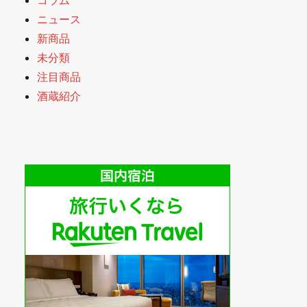
ニュース
新商品
未分類
注目商品
酒蔵紹介