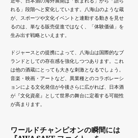
近年、日本酒の海外展開は「飲まれる」から「語ら
れる」段階へと変化しています。八海山のような蔵
が、スポーツや文化イベントと連動する動きを見せ
るのは、単なる販売促進ではなく、「体験価値」を
生み出す戦略といえます。
ドジャースとの提携によって、八海山は国際的なブ
ランドとしての存在感を強化しつつあります。これ
は他の酒蔵にとっても大きな刺激となるでしょう。
音楽・映画・アートなど、異業種とのコラボレーシ
ョンによる文化発信が今後さらに広がれば、日本酒
が『文化資産』として世界の舞台に定着する可能性
が高まります。
ワールドチャンピオンの瞬間には