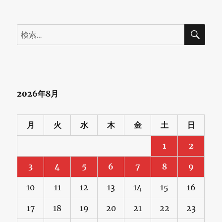
検
検
索
索:
2026年8月
月
火
水
木
金
土
日
1
2
3
4
5
6
7
8
9
10
11
12
13
14
15
16
17
18
19
20
21
22
23