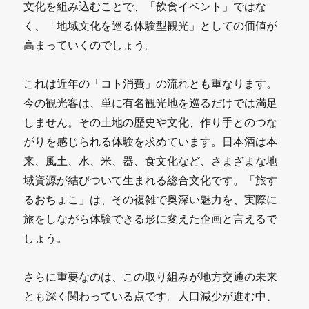
文化を組み込むことで、「飲食イベント」ではな
く、「地域文化を巡る体験型観光」としての価値が
高まっていくのでしょう。
これは近年の「コト消費」の流れとも重なります。
今の観光客は、単に有名観光地を巡るだけでは満足
しません。その土地の歴史や文化、作り手とのつな
がりを感じられる体験を求めています。日本酒は本
来、風土、水、米、器、食文化など、さまざまな地
域資源が結びついて生まれる総合文化です。「旅す
るおちょこ」は、その複雑で奥深い魅力を、実際に
旅をしながら体験できる形に変えた企画と言えるで
しょう。
さらに重要なのは、この取り組みが地方交通の未来
とも深く関わっている点です。人口減少が進む中、