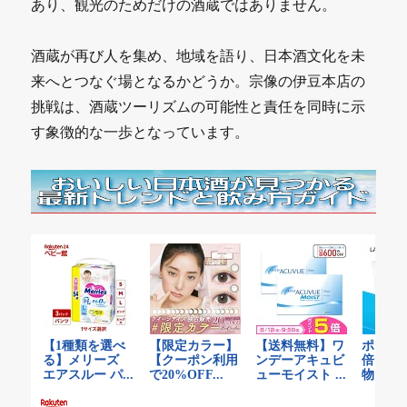
あり、観光のためだけの酒蔵ではありません。
酒蔵が再び人を集め、地域を語り、日本酒文化を未
来へとつなぐ場となるかどうか。宗像の伊豆本店の
挑戦は、酒蔵ツーリズムの可能性と責任を同時に示
す象徴的な一歩となっています。