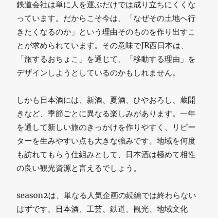
鉄道会社は単に人を運ぶだけでは成り立ちにくくな
っています。だからこそ今は、「なぜその土地へ行
きたくなるのか」という理由そのものを作り出すこ
とが求められています。その意味でJR西日本は、
「旅するおちょこ」を通じて、「移動する理由」を
デザインしようとしているのかもしれません。
しかも日本酒には、新酒、夏酒、ひやおろし、蔵開
きなど、季節ごとに異なる楽しみがあります。一年
を通して新しい旅のきっかけを作りやすく、リピー
ターを生みやすい点も大きな強みです。地域を何度
も訪れてもらう仕組みとして、日本酒は極めて相性
の良い観光資源と言えるでしょう。
season2は、単なる人気企画の続編では終わらない
はずです。日本酒、工芸、鉄道、観光、地域文化