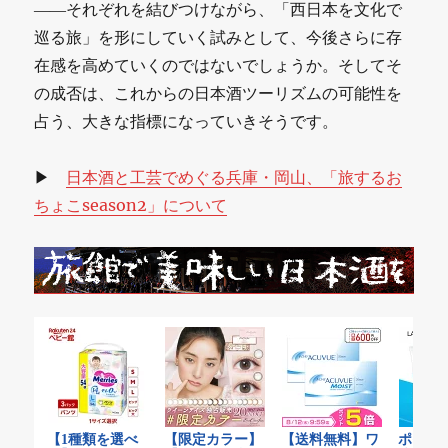
――それぞれを結びつけながら、「西日本を文化で
巡る旅」を形にしていく試みとして、今後さらに存
在感を高めていくのではないでしょうか。そしてそ
の成否は、これからの日本酒ツーリズムの可能性を
占う、大きな指標になっていきそうです。
▶
日本酒と工芸でめぐる兵庫・岡山、「旅するお
ちょこseason2」について