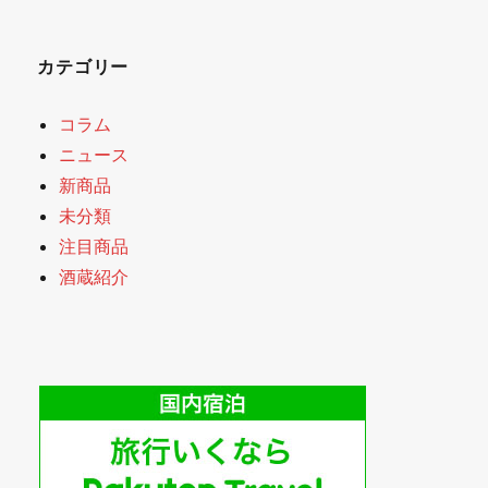
カテゴリー
コラム
ニュース
新商品
未分類
注目商品
酒蔵紹介