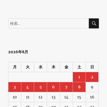
検
検
索
索:
2026年8月
月
火
水
木
金
土
日
1
2
3
4
5
6
7
8
9
10
11
12
13
14
15
16
17
18
19
20
21
22
23