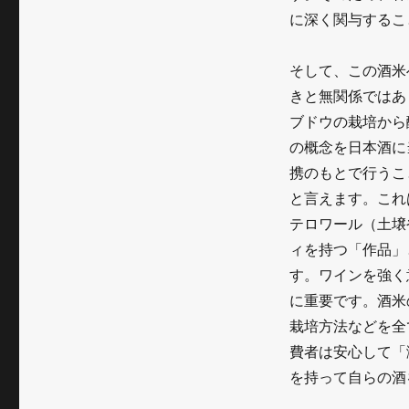
に深く関与するこ
そして、この酒米
きと無関係ではあ
ブドウの栽培から
の概念を日本酒に
携のもとで行うこ
と言えます。これ
テロワール（土壌
ィを持つ「作品」
す。ワインを強く
に重要です。酒米
栽培方法などを全
費者は安心して「
を持って自らの酒