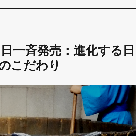
5日一斉発売：進化する日
のこだわり