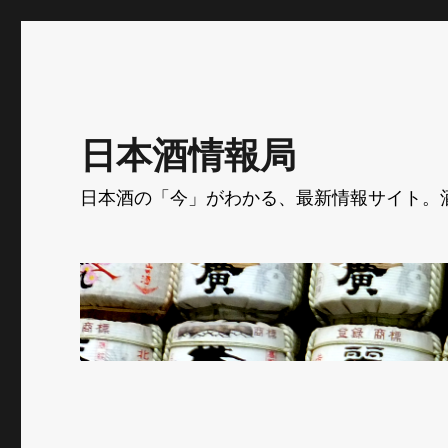
日本酒情報局
日本酒の「今」がわかる、最新情報サイト。