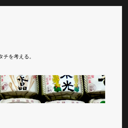
タチを考える。