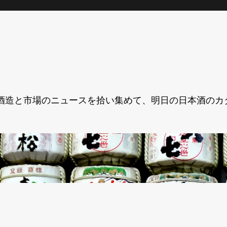
酒造と市場のニュースを拾い集めて、明日の日本酒のカ