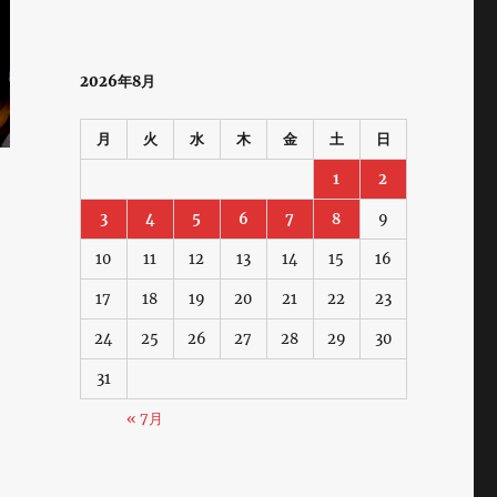
2026年8月
月
火
水
木
金
土
日
1
2
3
4
5
6
7
8
9
10
11
12
13
14
15
16
17
18
19
20
21
22
23
こ
24
25
26
27
28
29
30
31
« 7月