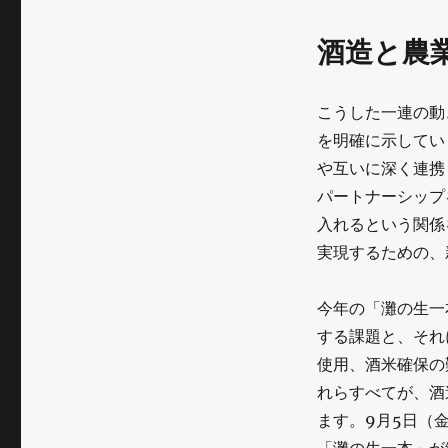
酒造と農
こうした一連の動
を明確に示してい
や互いに深く連携
パートナーシップ
入れるという関係
実現するための、
今年の「灘の生一
する課題と、それ
使用、酒米確保の
れらすべてが、酒
ます。9月5日（