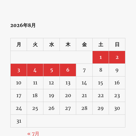
2026年8月
月
火
水
木
金
土
日
1
2
3
4
5
6
7
8
9
10
11
12
13
14
15
16
17
18
19
20
21
22
23
24
25
26
27
28
29
30
31
« 7月