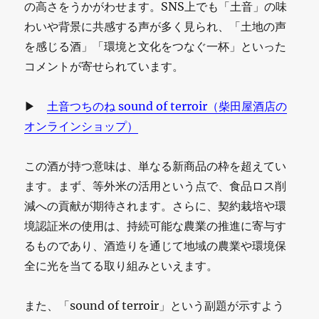
の高さをうかがわせます。SNS上でも「土音」の味
わいや背景に共感する声が多く見られ、「土地の声
を感じる酒」「環境と文化をつなぐ一杯」といった
コメントが寄せられています。
▶
土音つちのね sound of terroir（柴田屋酒店の
オンラインショップ）
この酒が持つ意味は、単なる新商品の枠を超えてい
ます。まず、等外米の活用という点で、食品ロス削
減への貢献が期待されます。さらに、契約栽培や環
境認証米の使用は、持続可能な農業の推進に寄与す
るものであり、酒造りを通じて地域の農業や環境保
全に光を当てる取り組みといえます。
また、「sound of terroir」という副題が示すよう