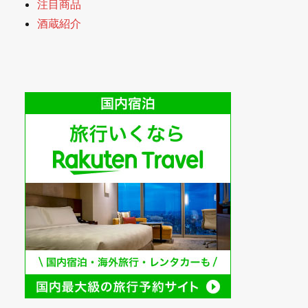
注目商品
酒蔵紹介