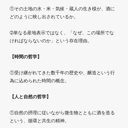
①その土地の水・米・気候・蔵人の生き様が、酒に
どのように映し出されているか。
➁単なる産地表示ではなく、「なぜ、この場所でな
ければならないのか」という存在理由。
【時間の哲学】
①受け継がれてきた数千年の歴史や、醸造という行
為に込められた時間の概念。
【人と自然の哲学】
①自然の摂理に従いながら微生物とともに酒を造る
という、循環と共生の精神。