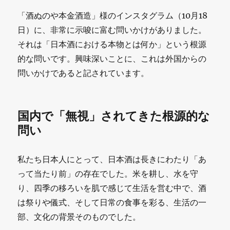
「酒ぬのや本金酒造」様のインスタグラム（10月18
日）に、非常に示唆に富む問いかけがありました。
それは「日本酒における本物とは何か」という根源
的な問いです。興味深いことに、これは外国からの
問いかけであると記されています。
国内で「無視」されてきた根源的な
問い
私たち日本人にとって、日本酒は長きにわたり「あ
って当たり前」の存在でした。米を耕し、水を守
り、四季の移ろいを肌で感じて生活を営む中で、酒
は祭りや儀式、そして日常の食事を彩る、生活の一
部、文化の背景そのものでした。