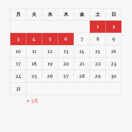
月
火
水
木
金
土
日
1
2
3
4
5
6
7
8
9
10
11
12
13
14
15
16
17
18
19
20
21
22
23
24
25
26
27
28
29
30
31
« 7月