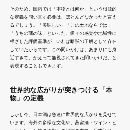
そのため、国内では「本物とは何か」という根源的
な定義を問い直す必要は、ほとんどなかったと言え
るでしょう。「美味しい」「この土地ならでは」
「うちの蔵の味」といった、個々の感覚や地域性に
根ざした評価基準が、いわば暗黙の了解として存在
していたからです。この問いかけは、あまりにも身
近すぎて、かえって無視されてきた問いかけだ、と
表現することもできます。
世界的な広がりが突きつける「本
物」の定義
しかし今、日本酒は急速に世界的な広がりを見せて
います。海外の多様な文化や、蒸留酒・ワイン・ビ