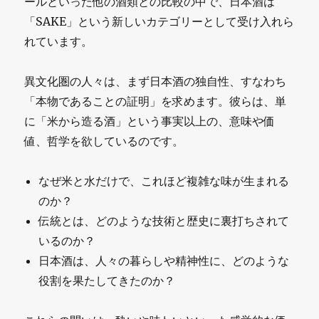
ールといった他の酒類との比較の中で、日本酒は
「SAKE」という新しいカテゴリーとして受け入れら
れています。
異文化圏の人々は、まず日本酒の独自性、すなわち
「本物であることの証明」を求めます。彼らは、単
に「米から造る酒」という事実以上の、意味や価
値、哲学を欲しているのです。
なぜ米と水だけで、これほど複雑な味が生まれる
のか？
伝統とは、どのような技術と歴史に裏打ちされて
いるのか？
日本酒は、人々の暮らしや精神性に、どのような
役割を果たしてきたのか？