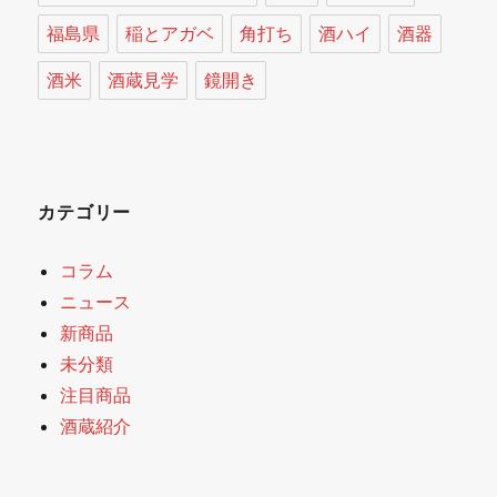
福島県
稲とアガベ
角打ち
酒ハイ
酒器
酒米
酒蔵見学
鏡開き
カテゴリー
コラム
ニュース
新商品
未分類
注目商品
酒蔵紹介