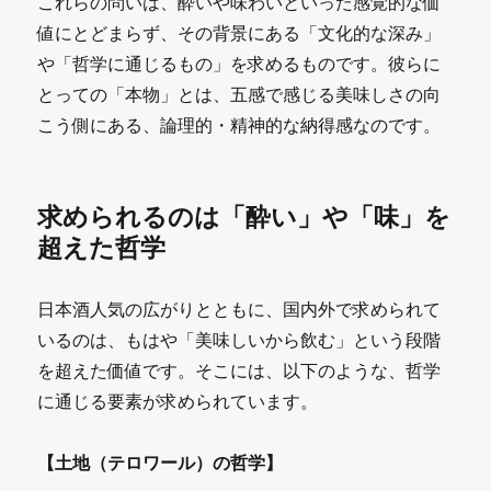
これらの問いは、酔いや味わいといった感覚的な価
値にとどまらず、その背景にある「文化的な深み」
や「哲学に通じるもの」を求めるものです。彼らに
とっての「本物」とは、五感で感じる美味しさの向
こう側にある、論理的・精神的な納得感なのです。
求められるのは「酔い」や「味」を
超えた哲学
日本酒人気の広がりとともに、国内外で求められて
いるのは、もはや「美味しいから飲む」という段階
を超えた価値です。そこには、以下のような、哲学
に通じる要素が求められています。
【土地（テロワール）の哲学】