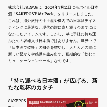
株式会社FARM8は、2025年7月11日にモバイル日本
酒「
SAKEPOST Air Pack
」をリリースしました。
これは、海外旅行の手土産や機内での日本酒テイス
ティングに最適な、現代の旅に寄り添う今までには
なかったアイテムです。しかし、単に手軽に持ち運
ぶための容器入り日本酒ではありません。世界中で
「日本酒で乾杯」の機会を増やし、人と人との間に
新しい繋がりや感動を生み出す、画期的な「飲むコ
ミュニケーションツール」なのです。
「持ち運べる日本酒」が広げる、新
たな乾杯のカタチ
SAKEPOS