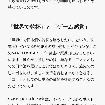
できる喜びと感動を分かち合う瞬間を創出する力を
持っているのです。
「世界で乾杯」と「ゲーム感覚」
「世界中で日本酒の乾杯を増やしたい」という、株
式会社FARM8の開発者の熱い想いとビジョンが、こ
のSAKEPOST Air Pack 誕生の原動力になったとい
います。彼らが目指したのは、単なる「モノ」とし
ての日本酒を届けることではありません。旅先での
思い出を彩り、新しい友情を育むきっかけとなる、
「コト」としての日本酒の価値を提供することなの
だというのです。
SAKEPOST Air Pack は、そのルーツであるポスト