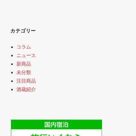
カテゴリー
コラム
ニュース
新商品
未分類
注目商品
酒蔵紹介