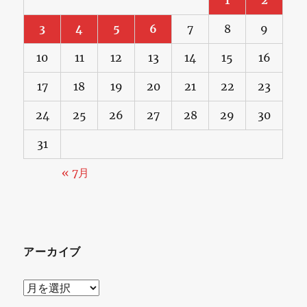
3
4
5
6
7
8
9
10
11
12
13
14
15
16
17
18
19
20
21
22
23
24
25
26
27
28
29
30
31
« 7月
アーカイブ
ア
ー