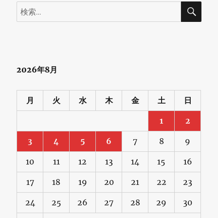
検
検
索
索:
2026年8月
月
火
水
木
金
土
日
1
2
3
4
5
6
7
8
9
10
11
12
13
14
15
16
17
18
19
20
21
22
23
24
25
26
27
28
29
30