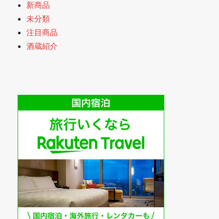
新商品
未分類
注目商品
酒蔵紹介