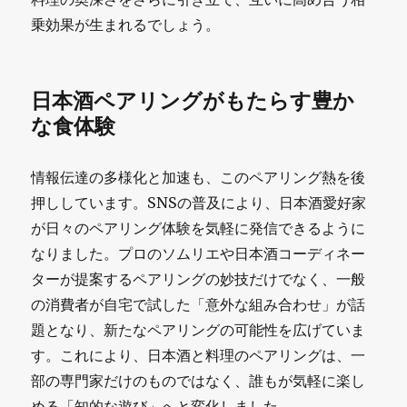
乗効果が生まれるでしょう。
日本酒ペアリングがもたらす豊か
な食体験
情報伝達の多様化と加速も、このペアリング熱を後
押ししています。SNSの普及により、日本酒愛好家
が日々のペアリング体験を気軽に発信できるように
なりました。プロのソムリエや日本酒コーディネー
ターが提案するペアリングの妙技だけでなく、一般
の消費者が自宅で試した「意外な組み合わせ」が話
題となり、新たなペアリングの可能性を広げていま
す。これにより、日本酒と料理のペアリングは、一
部の専門家だけのものではなく、誰もが気軽に楽し
める「知的な遊び」へと変化しました。