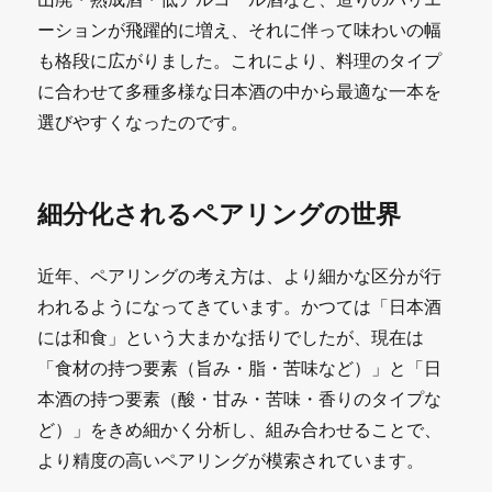
ーションが飛躍的に増え、それに伴って味わいの幅
も格段に広がりました。これにより、料理のタイプ
に合わせて多種多様な日本酒の中から最適な一本を
選びやすくなったのです。
細分化されるペアリングの世界
近年、ペアリングの考え方は、より細かな区分が行
われるようになってきています。かつては「日本酒
には和食」という大まかな括りでしたが、現在は
「食材の持つ要素（旨み・脂・苦味など）」と「日
本酒の持つ要素（酸・甘み・苦味・香りのタイプな
ど）」をきめ細かく分析し、組み合わせることで、
より精度の高いペアリングが模索されています。