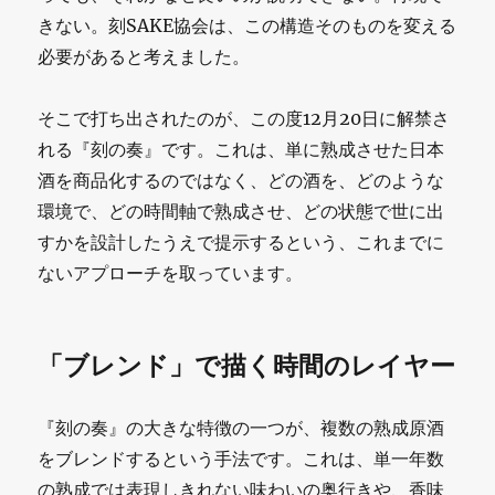
きない。刻SAKE協会は、この構造そのものを変える
必要があると考えました。
そこで打ち出されたのが、この度12月20日に解禁さ
れる『刻の奏』です。これは、単に熟成させた日本
酒を商品化するのではなく、どの酒を、どのような
環境で、どの時間軸で熟成させ、どの状態で世に出
すかを設計したうえで提示するという、これまでに
ないアプローチを取っています。
「ブレンド」で描く時間のレイヤー
『刻の奏』の大きな特徴の一つが、複数の熟成原酒
をブレンドするという手法です。これは、単一年数
の熟成では表現しきれない味わいの奥行きや、香味