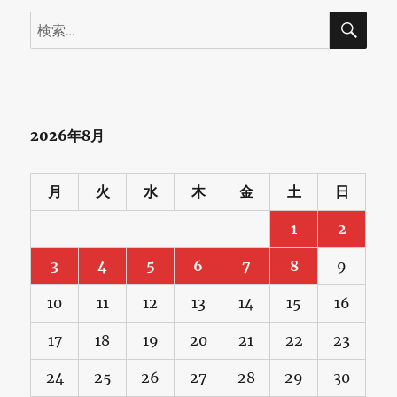
再
検
検
設
索
索:
計
に
2026年8月
月
火
水
木
金
土
日
1
2
3
4
5
6
7
8
9
10
11
12
13
14
15
16
17
18
19
20
21
22
23
24
25
26
27
28
29
30