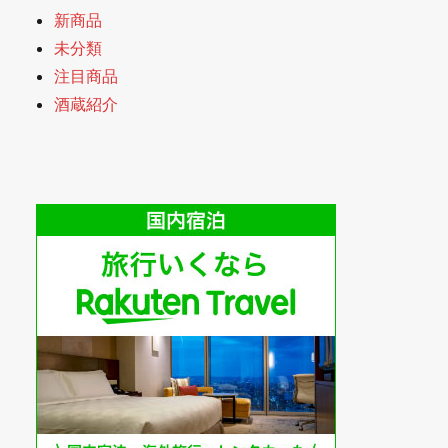
新商品
未分類
注目商品
酒蔵紹介