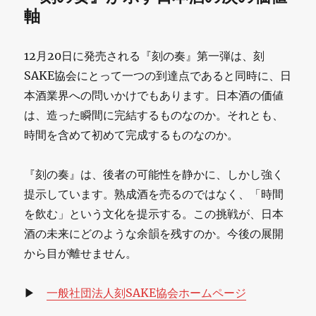
軸
12月20日に発売される『刻の奏』第一弾は、刻
SAKE協会にとって一つの到達点であると同時に、日
本酒業界への問いかけでもあります。日本酒の価値
は、造った瞬間に完結するものなのか。それとも、
時間を含めて初めて完成するものなのか。
『刻の奏』は、後者の可能性を静かに、しかし強く
提示しています。熟成酒を売るのではなく、「時間
を飲む」という文化を提示する。この挑戦が、日本
酒の未来にどのような余韻を残すのか。今後の展開
から目が離せません。
▶
一般社団法人刻SAKE協会ホームページ