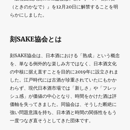
（ときのかなで）』を12月20日に解禁することを明
らかにしました。
刻SAKE協会とは
刻SAKE協会は、日本酒における「熟成」という概念
を、単なる例外的な楽しみ方ではなく、日本酒文化
の中核に据え直すことを目的に2019年に設立されま
した。江戸時代には古酒が珍重されていたにもかか
わらず、現代日本酒市場では「新しさ」や「フレッ
シュ感」が価値の中心となり、時間をかけた酒は評
価軸を失ってきました。同協会は、そうした断絶に
強い問題意識を持ち、日本酒と時間の関係性をもう
一度つなぎ直そうとしてきた団体です。