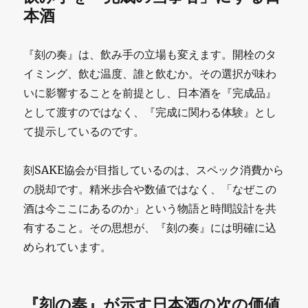
本酒
『刻の奏』は、飲み手の立場も変えます。開栓のタ
イミング、飲む温度、誰と飲むか。その選択が味わ
いに影響することを前提とし、日本酒を『完成品』
として渡すのではなく、『完成に関わる体験』とし
て提示しているのです。
刻SAKE協会が目指しているのは、スペック消費から
の脱却です。精米歩合や数値ではなく、「なぜこの
酒は今ここにあるのか」という物語と時間設計を共
有すること。その思想が、『刻の奏』には明確に込
められています。
『刻の奏』が示す日本酒の次の価値