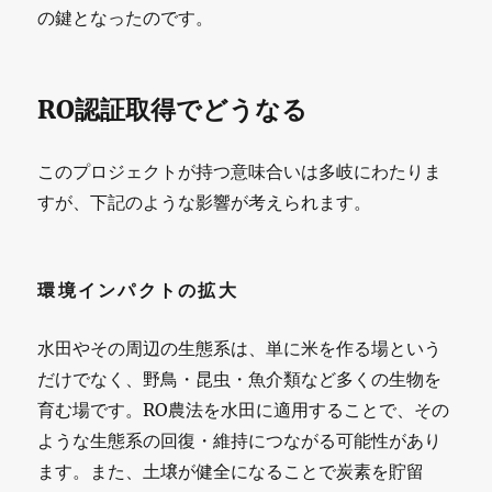
の鍵となったのです。
RO認証取得でどうなる
このプロジェクトが持つ意味合いは多岐にわたりま
すが、下記のような影響が考えられます。
環境インパクトの拡大
水田やその周辺の生態系は、単に米を作る場という
だけでなく、野鳥・昆虫・魚介類など多くの生物を
育む場です。RO農法を水田に適用することで、その
ような生態系の回復・維持につながる可能性があり
ます。また、土壌が健全になることで炭素を貯留