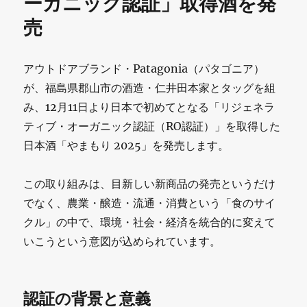
ーガニック認証」取得酒を発
売
アウトドアブランド・Patagonia（パタゴニア）
が、福島県郡山市の酒造・仁井田本家とタッグを組
み、12月11日より日本で初めてとなる「リジェネラ
ティブ・オーガニック認証（RO認証）」を取得した
日本酒「やまもり 2025」を発売します。
この取り組みは、目新しい新商品の発売というだけ
でなく、農業・醸造・流通・消費という「食のサイ
クル」の中で、環境・社会・経済を統合的に変えて
いこうという意図が込められています。
認証の背景と意義