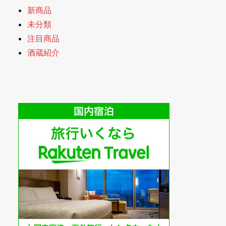
新商品
未分類
注目商品
酒蔵紹介