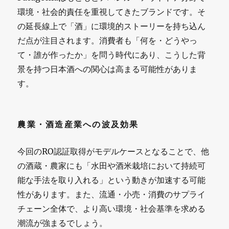
環境・社会的責任を重視してきたブランドです。そ
の延長線上で「酒」に環境的ストーリーを持ち込ん
だ点が注目されます。消費者も「何を・どうやっ
て・誰が作ったか」を問う時代にあり、こうした背
景を持つ日本酒への関心は高まる可能性がありま
す。
農業・酒造産業への波及効果
今回のRO認証取得がモデルケースとなることで、他
の酒蔵・農家にも「水田や酒米栽培において持続可
能な手法を取り入れる」という動きが加速する可能
性があります。また、流通・小売・消費のサプライ
チェーン全体で、より高い環境・社会基準を求める
潮流が強まるでしょう。