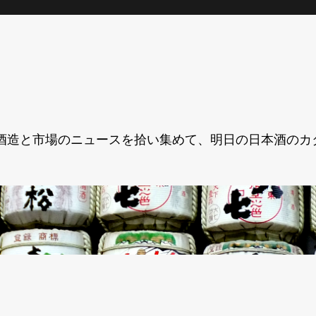
酒造と市場のニュースを拾い集めて、明日の日本酒のカ