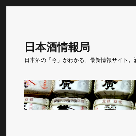
日本酒情報局
日本酒の「今」がわかる、最新情報サイト。