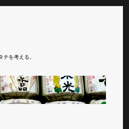
タチを考える。