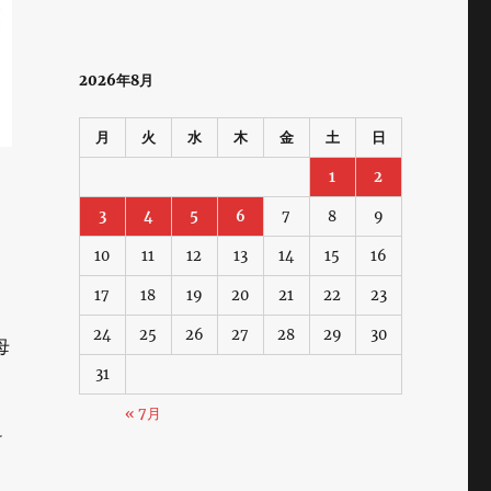
2026年8月
月
火
水
木
金
土
日
1
2
3
4
5
6
7
8
9
10
11
12
13
14
15
16
17
18
19
20
21
22
23
24
25
26
27
28
29
30
母
31
« 7月
け