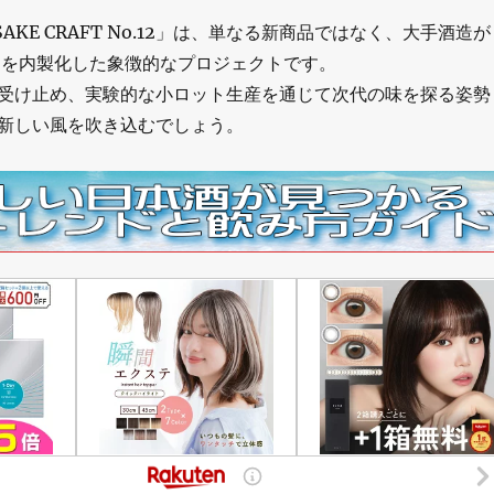
 SAKE CRAFT No.12」は、単なる新商品ではなく、大手酒造が
”を内製化した象徴的なプロジェクトです。
受け止め、実験的な小ロット生産を通じて次代の味を探る姿勢
新しい風を吹き込むでしょう。