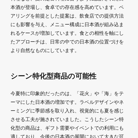
本酒が登場し、食卓での存在感を高めています。ペ
アリングを前提とした提案は、飲食店での提供方法
にも影響を与え、メニュー構成に日本酒が組み込ま
れるケースが増加しています。食との相性を軸にし
たアプローチは、日常の中での日本酒の位置づけを
より自然なものにしています。
シーン特化型商品の可能性
今夏特に印象的だったのは、「花火」や「海」をテ
ーマにした日本酒の増加です。ラベルデザインやネ
ーミングに季節感を取り入れ、視覚的にも夏を感じ
させる工夫が施されていました。こうしたシーン特
化型の商品は、ギフト需要やイベントでの利用にも
適しており、今後の日本酒の展開において大きな可