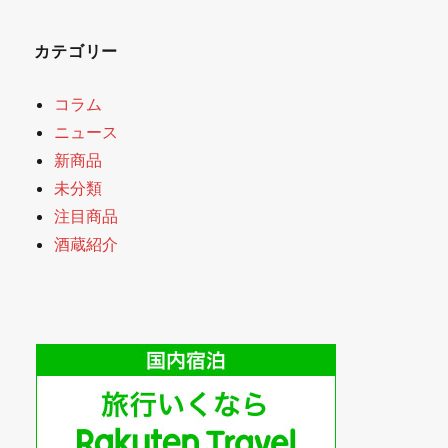
カテゴリー
コラム
ニュース
新商品
未分類
注目商品
酒蔵紹介