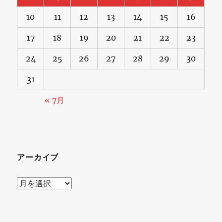
10
11
12
13
14
15
16
17
18
19
20
21
22
23
24
25
26
27
28
29
30
31
« 7月
アーカイブ
ア
ー
カ