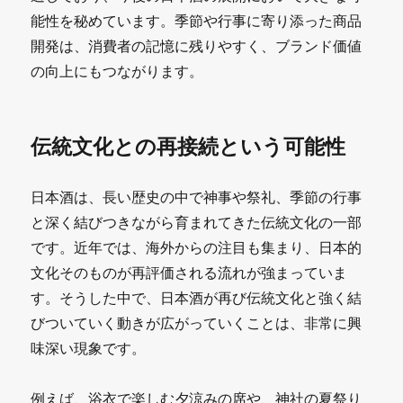
能性を秘めています。季節や行事に寄り添った商品
開発は、消費者の記憶に残りやすく、ブランド価値
の向上にもつながります。
伝統文化との再接続という可能性
日本酒は、長い歴史の中で神事や祭礼、季節の行事
と深く結びつきながら育まれてきた伝統文化の一部
です。近年では、海外からの注目も集まり、日本的
文化そのものが再評価される流れが強まっていま
す。そうした中で、日本酒が再び伝統文化と強く結
びついていく動きが広がっていくことは、非常に興
味深い現象です。
例えば、浴衣で楽しむ夕涼みの席や、神社の夏祭り