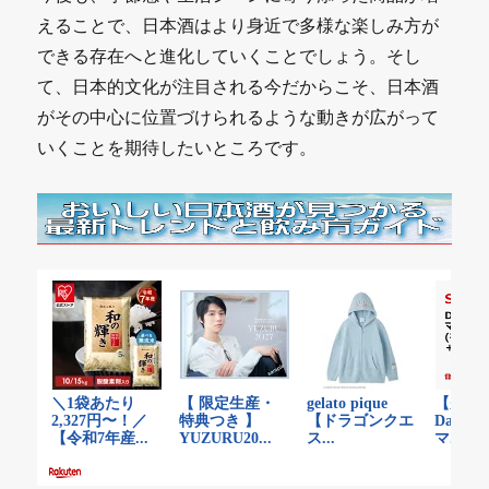
えることで、日本酒はより身近で多様な楽しみ方が
できる存在へと進化していくことでしょう。そし
て、日本的文化が注目される今だからこそ、日本酒
がその中心に位置づけられるような動きが広がって
いくことを期待したいところです。