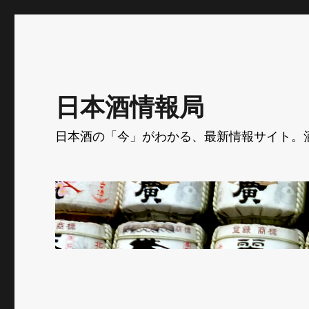
日本酒情報局
日本酒の「今」がわかる、最新情報サイト。