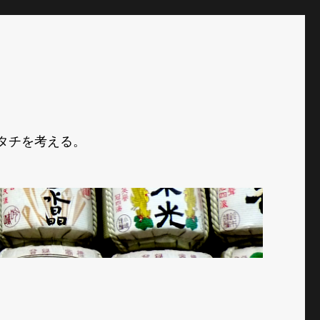
タチを考える。