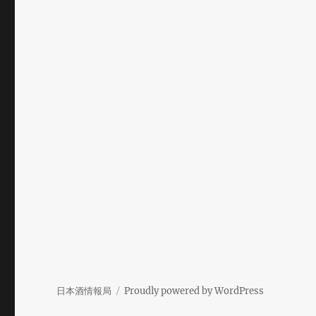
日本酒情報局
Proudly powered by WordPress