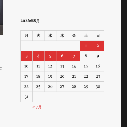
2026年8月
月
火
水
木
金
土
日
1
2
3
4
5
6
7
8
9
10
11
12
13
14
15
16
た
17
18
19
20
21
22
23
24
25
26
27
28
29
30
31
« 7月