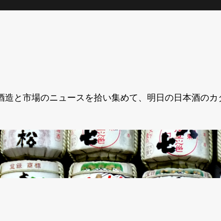
酒造と市場のニュースを拾い集めて、明日の日本酒のカ