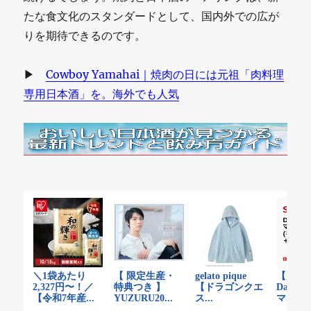
たな食文化のスタンダードとして、国内外での広が
りを期待できるのです。
▶
Cowboy Yamahai｜焼肉の日には元祖「肉料理
専用日本酒」を。海外でも人気