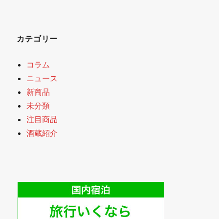
カテゴリー
コラム
ニュース
新商品
未分類
注目商品
酒蔵紹介