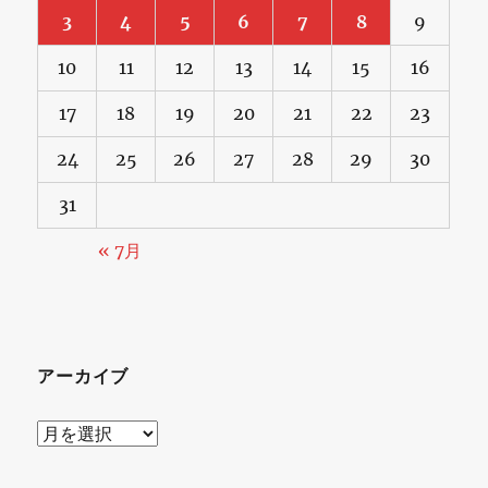
3
4
5
6
7
8
9
10
11
12
13
14
15
16
17
18
19
20
21
22
23
24
25
26
27
28
29
30
31
« 7月
アーカイブ
ア
ー