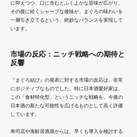
に抑えつつ、口に含むとふくよかな旨味が広がり、
その後に続くシャープな後味が、まぐろの味わいを
一層引き立てるという、絶妙なバランスを実現して
います。
市場の反応：ニッチ戦略への期待と
反響
『まぐろ結び』の発表に対する市場の反応は、非常
にポジティブなものでした。特に日本酒愛好家は、
この「食材特化型」というニッチな戦略を、今後の
日本酒の新たな可能性を広げるものとして高く評価
しています。
寿司店や海鮮居酒屋からは、早くも導入を検討する