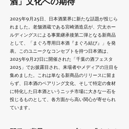
酒」文化への期待
2025年9月25日、日本酒業界に新たな話題が投じら
れました。老舗酒蔵である宮崎酒造店が、穴太ホー
ルディングスによる事業継承後第二弾となる新商品
として、「まぐろ専用日本酒『まぐろ結び』」を発
表。このユニークなコンセプトを持つ日本酒は、
2025年9月27日に開催された「千葉の酒フェスタ
2025」でお披露目され、来場者やメディアの注目を
集めました。これは単なる新商品のリリースに留ま
らず、日本酒のペアリング文化、そして特定の食材
に特化した日本酒というニッチ市場に大きな一石を
投じるものとして、各方面から高い関心が寄せられ
ています。