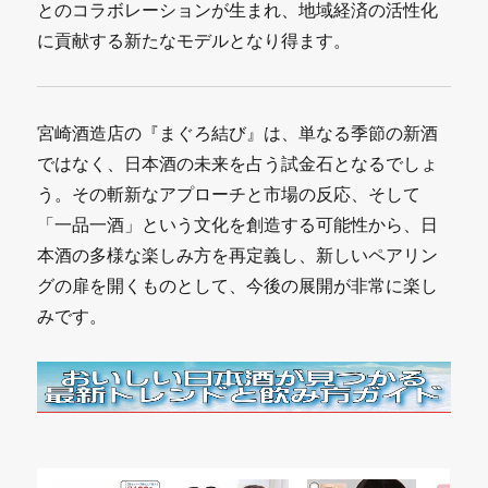
とのコラボレーションが生まれ、地域経済の活性化
に貢献する新たなモデルとなり得ます。
宮崎酒造店の『まぐろ結び』は、単なる季節の新酒
ではなく、日本酒の未来を占う試金石となるでしょ
う。その斬新なアプローチと市場の反応、そして
「一品一酒」という文化を創造する可能性から、日
本酒の多様な楽しみ方を再定義し、新しいペアリン
グの扉を開くものとして、今後の展開が非常に楽し
みです。