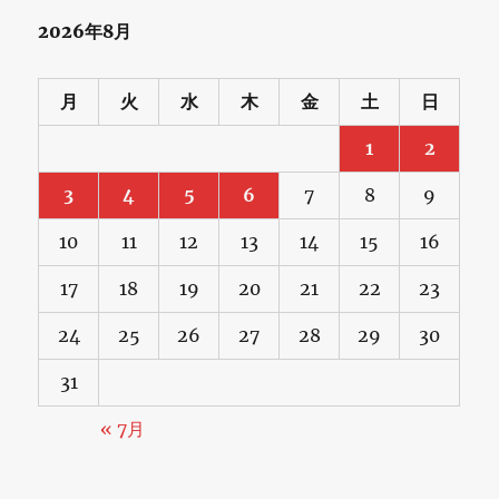
2026年8月
月
火
水
木
金
土
日
1
2
3
4
5
6
7
8
9
10
11
12
13
14
15
16
17
18
19
20
21
22
23
24
25
26
27
28
29
30
31
« 7月