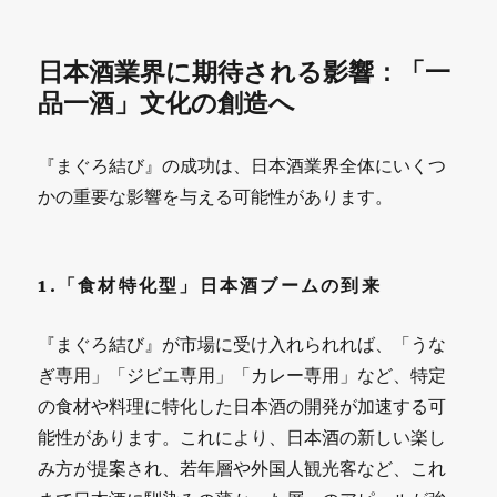
日本酒業界に期待される影響：「一
品一酒」文化の創造へ
『まぐろ結び』の成功は、日本酒業界全体にいくつ
かの重要な影響を与える可能性があります。
1.「食材特化型」日本酒ブームの到来
『まぐろ結び』が市場に受け入れられれば、「うな
ぎ専用」「ジビエ専用」「カレー専用」など、特定
の食材や料理に特化した日本酒の開発が加速する可
能性があります。これにより、日本酒の新しい楽し
み方が提案され、若年層や外国人観光客など、これ