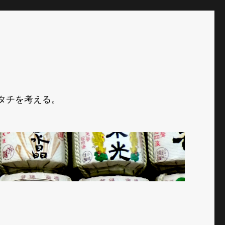
タチを考える。