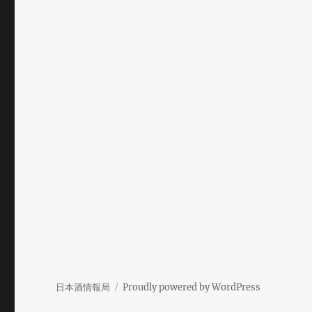
日本酒情報局
Proudly powered by WordPress