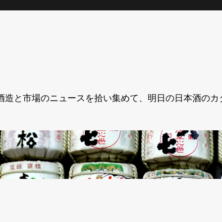
酒造と市場のニュースを拾い集めて、明日の日本酒のカ