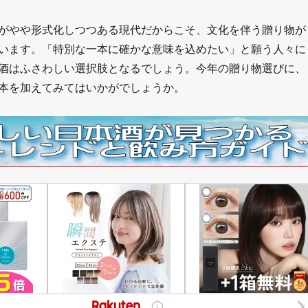
がやや形式化しつつある現代だからこそ、文化を伴う贈り物が
います。「特別な一本に確かな意味を込めたい」と願う人々に
酒はふさわしい選択肢となるでしょう。今年の贈り物選びに、
本を加えてみてはいかがでしょうか。