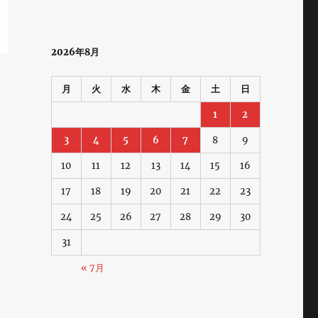
2026年8月
月
火
水
木
金
土
日
1
2
3
4
5
6
7
8
9
10
11
12
13
14
15
16
17
18
19
20
21
22
23
24
25
26
27
28
29
30
31
« 7月