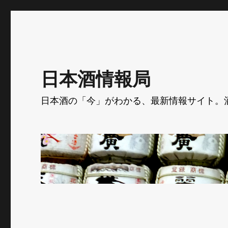
日本酒情報局
日本酒の「今」がわかる、最新情報サイト。