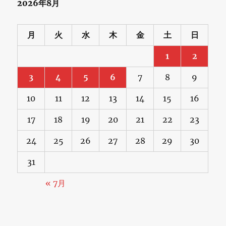
2026年8月
月
火
水
木
金
土
日
1
2
3
4
5
6
7
8
9
10
11
12
13
14
15
16
17
18
19
20
21
22
23
24
25
26
27
28
29
30
31
« 7月