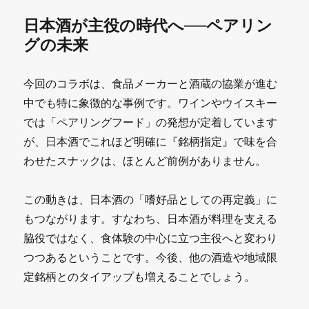
日本酒が主役の時代へ──ペアリン
グの未来
今回のコラボは、食品メーカーと酒蔵の協業が進む
中でも特に象徴的な事例です。ワインやウイスキー
では「ペアリングフード」の発想が定着しています
が、日本酒でこれほど明確に『銘柄指定』で味を合
わせたスナックは、ほとんど前例がありません。
この動きは、日本酒の「嗜好品としての再定義」に
もつながります。すなわち、日本酒が料理を支える
脇役ではなく、食体験の中心に立つ主役へと変わり
つつあるということです。今後、他の酒造や地域限
定銘柄とのタイアップも増えることでしょう。