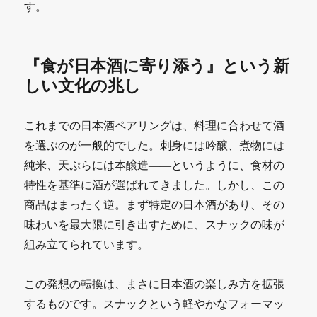
す。
『食が日本酒に寄り添う』という新
しい文化の兆し
これまでの日本酒ペアリングは、料理に合わせて酒
を選ぶのが一般的でした。刺身には吟醸、煮物には
純米、天ぷらには本醸造――というように、食材の
特性を基準に酒が選ばれてきました。しかし、この
商品はまったく逆。まず特定の日本酒があり、その
味わいを最大限に引き出すために、スナックの味が
組み立てられています。
この発想の転換は、まさに日本酒の楽しみ方を拡張
するものです。スナックという軽やかなフォーマッ